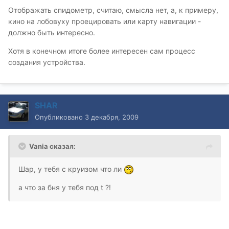
Отображать спидометр, считаю, смысла нет, а, к примеру,
кино на лобовуху проецировать или карту навигации -
должно быть интересно.
Хотя в конечном итоге более интересен сам процесс
создания устройства.
SHAR
Опубликовано
3 декабря, 2009
Vania сказал:
Шар, у тебя с круизом что ли
а что за бня у тебя под t ?!