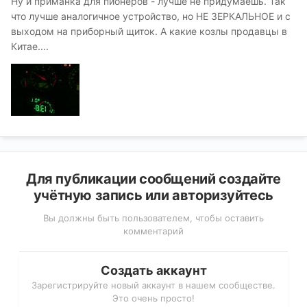
Ну и приманка для пионеров - лучше не придумаешь. Так
что лучше аналогичное устройство, но НЕ ЗЕРКАЛЬНОЕ и с
выходом на приборный щиток. А какие козлы продавцы в
Китае....
Для публикации сообщений создайте
учётную запись или авторизуйтесь
Вы должны быть пользователем, чтобы оставить
комментарий
Создать аккаунт
Зарегистрируйте новый аккаунт в нашем сообществе.
Это очень просто!