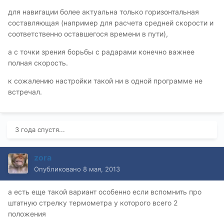
для навигации более актуальна только горизонтальная
составляющая (например для расчета средней скорости и
соответственно оставшегося времени в пути),
а с точки зрения борьбы с радарами конечно важнее
полная скорость.
к сожалению настройки такой ни в одной программе не
встречал.
3 года спустя...
zora
Опубликовано
8 мая, 2013
а есть еще такой вариант особенно если вспомнить про
штатную стрелку термометра у которого всего 2
положения