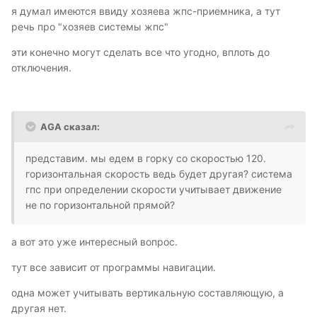
я думал имеются ввиду хозяева жпс-приемника, а тут
речь про "хозяев системы жпс"
эти конечно могут сделать все что угодно, вплоть до
отключения.
AGA сказал:
представим. мы едем в горку со скоростью 120.
горизонтальная скорость ведь будет другая? система
гпс при определении скорости учитывает движение
не по горизонтальной прямой?
а вот это уже интересный вопрос.
тут все зависит от программы навигации.
одна может учитывать вертикальную составляющую, а
другая нет.