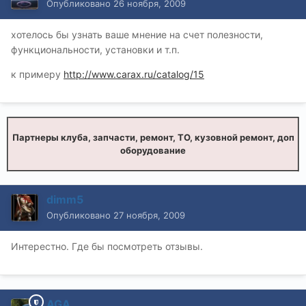
Опубликовано
26 ноября, 2009
хотелось бы узнать ваше мнение на счет полезности,
функциональности, установки и т.п.
к примеру
http://www.carax.ru/catalog/15
Партнеры клуба, запчасти, ремонт, ТО, кузовной ремонт, доп
оборудование
dimm5
Опубликовано
27 ноября, 2009
Интерестно. Где бы посмотреть отзывы.
AGA