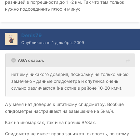
разницей в погрешности до 1 -2 км. Так что там тольок
нужно подсоединить плюс и минус
Denis79
Опубликовано
1 декабря, 2009
AGA сказал:
нет ему никакого доверия, поскольку не только мною
замечено - данные спидометра и спутника очень
сильно различаются (на сотне в районе 10-20 кмч).
А у меня нет доверия к штатному спидометру. Вообще
спидометры настраивают на завышение на 5км/ч.
Как на иномарках, так и на прочих ВАЗах.
Спидометр не имеет права занижать скорость, по-этому