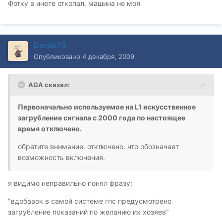
Фотку в инете откопал, машина не моя
Denis79
Опубликовано
4 декабря, 2009
AGA сказал:
Первоначально используемое на L1 искусственное
загрубление сигнала с 2000 года по настоящее
время отключено.
обратите внимание: отключено. что обозначает
возможность включения.
я видимо неправильно понял фразу:
"вдобавок в самой системе гпс предусмотрено
загрубление показаний по желанию их хозяев"