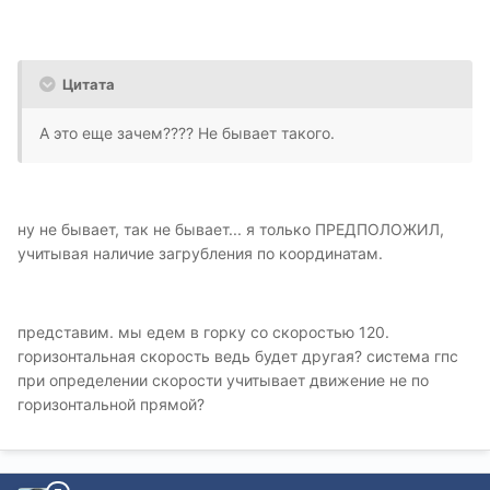
Цитата
А это еще зачем???? Не бывает такого.
ну не бывает, так не бывает... я только ПРЕДПОЛОЖИЛ,
учитывая наличие загрубления по координатам.
представим. мы едем в горку со скоростью 120.
горизонтальная скорость ведь будет другая? система гпс
при определении скорости учитывает движение не по
горизонтальной прямой?