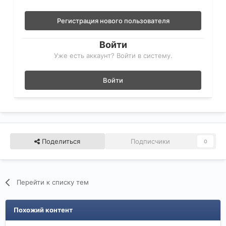
Регистрация нового пользователя
Войти
Уже есть аккаунт? Войти в систему.
Войти
Поделиться
Подписчики
0
Перейти к списку тем
Похожий контент