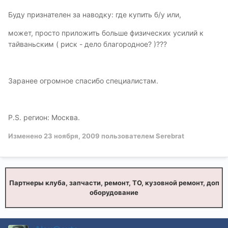
Буду признателен за наводку: где купить б/у или,
может, просто приложить больше физических усилий к
тайваньским ( риск - дело благородное? )???
Заранее огромное спасибо специалистам.
P.S. регион: Москва.
Изменено
23 ноября, 2009
пользователем Serebrat
Партнеры клуба, запчасти, ремонт, ТО, кузовной ремонт, доп
оборудование