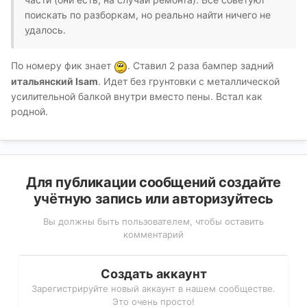
поискать по разборкам, но реально найти ничего не
удалось.
По номеру фик знает
. Ставил 2 раза бампер задний
итальянский Isam
. Идет без грунтовки с металлической
усилительной балкой внутри вместо пены. Встал как
родной.
Для публикации сообщений создайте
учётную запись или авторизуйтесь
Вы должны быть пользователем, чтобы оставить
комментарий
Создать аккаунт
Зарегистрируйте новый аккаунт в нашем сообществе.
Это очень просто!