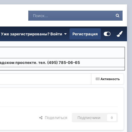
Уже зарегистрированы? Войти
Регистрация
адском проспекте. тел. (495) 785-06-65
Активность
Поделиться
Подписчики
0