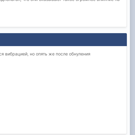
я вибрацией, но опять же после обнуления