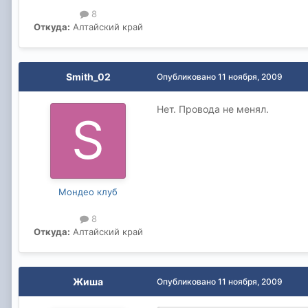
8
Откуда:
Алтайский край
Smith_02
Опубликовано
11 ноября, 2009
Нет. Провода не менял.
Мондео клуб
8
Откуда:
Алтайский край
Жиша
Опубликовано
11 ноября, 2009