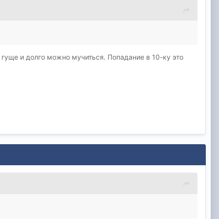
 гуще и долго можно мучиться. Попадание в 10-ку это