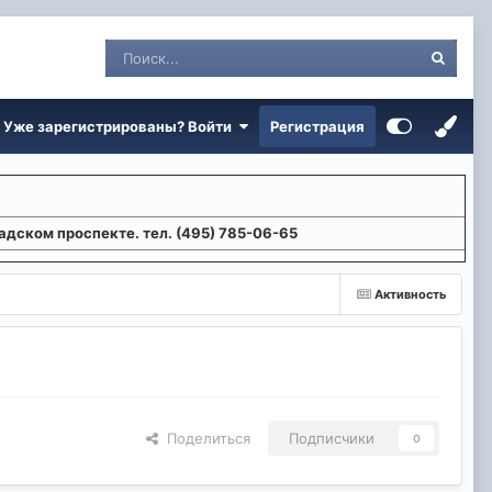
Уже зарегистрированы? Войти
Регистрация
адском проспекте. тел. (495) 785-06-65
Активность
Поделиться
Подписчики
0