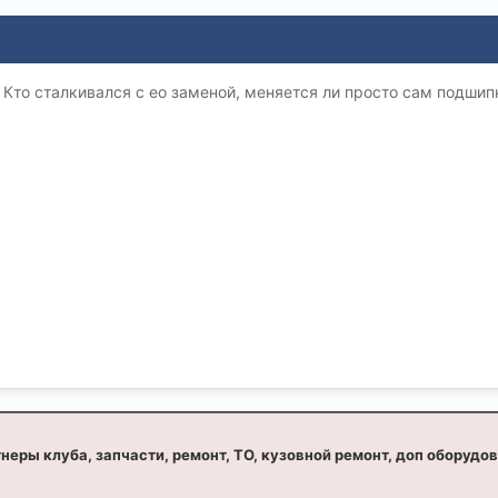
 Кто сталкивался с ео заменой, меняется ли просто сам подшип
неры клуба, запчасти, ремонт, ТО, кузовной ремонт, доп оборудо