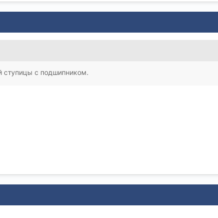
й ступицы с подшипником.