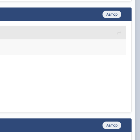
Автор
Автор