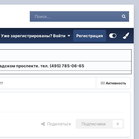
Уже зарегистрированы? Войти
Регистрация
адском проспекте. тел. (495) 785-06-65
!?
Активность
Поделиться
Подписчики
0