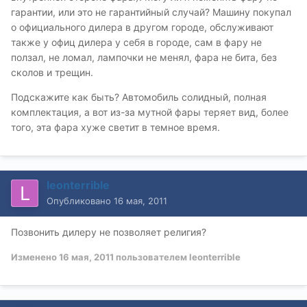
гарантии, или это не гарантийный случай? Машину покупал
о официального дилера в другом городе, обслуживают
также у офиц дилера у себя в городе, сам в фару не
ползал, не ломал, лампочки не менял, фара не бита, без
сколов и трещин.
Подскажите как быть? Автомобиль солидный, полная
комплектация, а вот из-за мутной фары теряет вид, более
того, эта фара хуже светит в темное время.
leonterrible
Опубликовано
16 мая, 2011
Позвонить дилеру не позволяет религия?
Изменено
16 мая, 2011
пользователем leonterrible