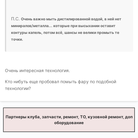
П.С.
Очень важно мыть дистилированной водой, в ней нет
миниралов/металла... которые при высыхании оставит
контуры капель, потом всё, шансы не велики промыть те
точки.
Очень интересная технология.
Кто нибуть еще пробовал помыть фару по подобной
технологии?
Партнеры клуба, запчасти, ремонт, ТО, кузовной ремонт, доп
оборудование