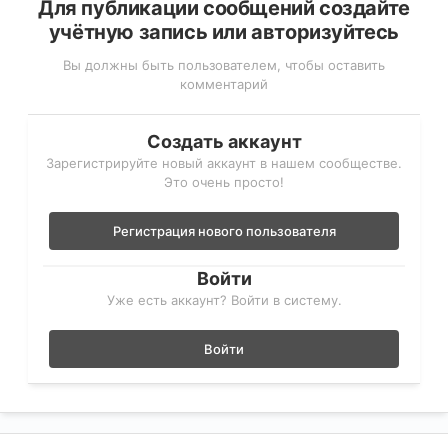
Для публикации сообщений создайте
учётную запись или авторизуйтесь
Вы должны быть пользователем, чтобы оставить
комментарий
Создать аккаунт
Зарегистрируйте новый аккаунт в нашем сообществе.
Это очень просто!
Регистрация нового пользователя
Войти
Уже есть аккаунт? Войти в систему.
Войти