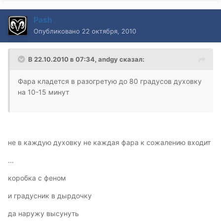
Pash
Опубликовано
22 октября, 2010
В 22.10.2010 в 07:34, andgy сказал:
Фара кладется в разогретую до 80 градусов духовку
на 10-15 минут
не в каждую духовку не каждая фара к сожалению входит
...
коробка с феном
и градусник в дырдочку
да наружу высунуть