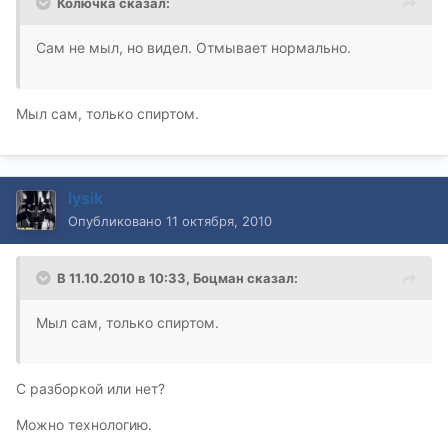
Колючка сказал:
Сам не мыл, но видел. Отмывает нормально.
Мыл сам, только спиртом.
lysik
Опубликовано
11 октября, 2010
В 11.10.2010 в 10:33, Боцман сказал:
Мыл сам, только спиртом.
С разборкой или нет?
Можно технологию.