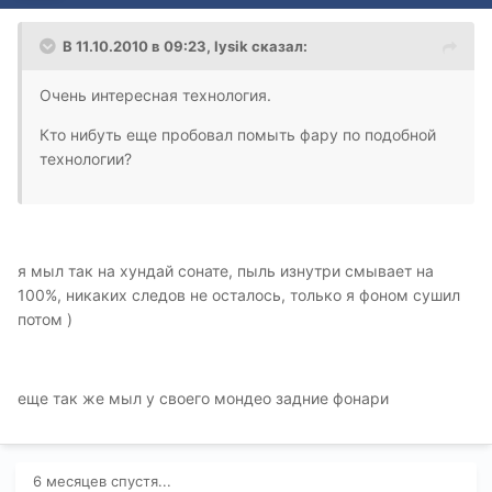
В 11.10.2010 в 09:23, lysik сказал:
Очень интересная технология.
Кто нибуть еще пробовал помыть фару по подобной
технологии?
я мыл так на хундай сонате, пыль изнутри смывает на
100%, никаких следов не осталось, только я фоном сушил
потом )
еще так же мыл у своего мондео задние фонари
6 месяцев спустя...