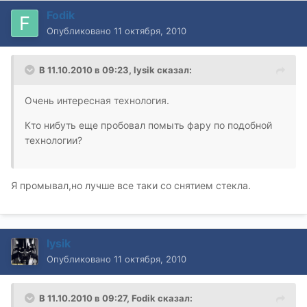
Fodik
Опубликовано
11 октября, 2010
В 11.10.2010 в 09:23, lysik сказал:
Очень интересная технология.
Кто нибуть еще пробовал помыть фару по подобной
технологии?
Я промывал,но лучше все таки со снятием стекла.
lysik
Опубликовано
11 октября, 2010
В 11.10.2010 в 09:27, Fodik сказал: