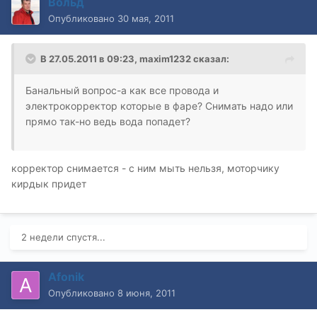
Вольд
Опубликовано
30 мая, 2011
В 27.05.2011 в 09:23, maxim1232 сказал:
Банальный вопрос-а как все провода и
электрокорректор которые в фаре? Снимать надо или
прямо так-но ведь вода попадет?
корректор снимается - с ним мыть нельзя, моторчику
кирдык придет
2 недели спустя...
Afonik
Опубликовано
8 июня, 2011