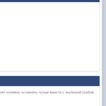
тоят копейки, но менять лучше вместе с железной скобой,