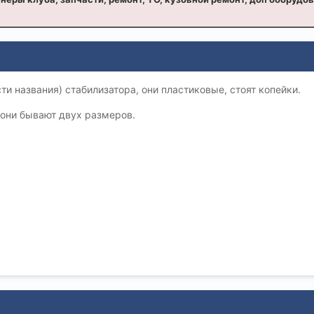
ти названия) стабилизатора, они пластиковые, стоят копейки.
о они бывают двух размеров.