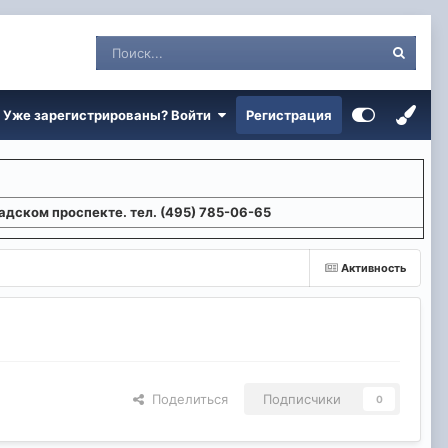
Уже зарегистрированы? Войти
Регистрация
адском проспекте. тел. (495) 785-06-65
Активность
Поделиться
Подписчики
0