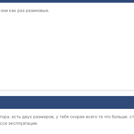
 они как раз резиновые.
ора. есть двух размеров, у тебя скорее всего те что больше. с
ссе эксплуатации.