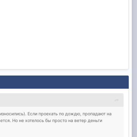
 износились). Если проехать по дождю, пропадают на
ется. Но не хотелось бы просто на ветер деньги