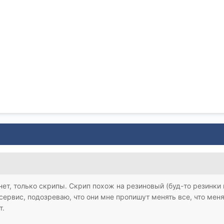
 нет, только скрипы. Скрип похож на резиновый (буд-то резинки
 сервис, подозреваю, что они мне пропишут менять все, что меня
т.