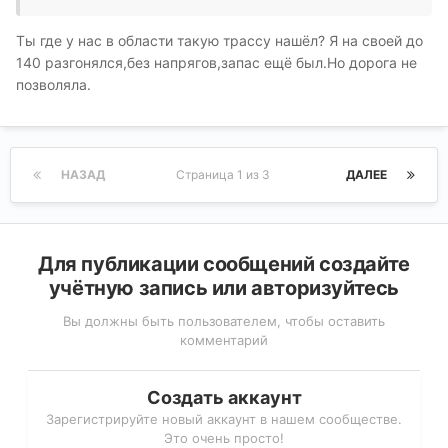
Ты где у нас в области такую трассу нашёл? Я на своей до
140 разгонялся,без напрягов,запас ещё был.Но дорога не
позволяла.
НАЗАД
Страница 1 из 3
ДАЛЕЕ
Для публикации сообщений создайте
учётную запись или авторизуйтесь
Вы должны быть пользователем, чтобы оставить
комментарий
Создать аккаунт
Зарегистрируйте новый аккаунт в нашем сообществе.
Это очень просто!