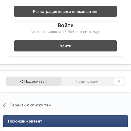
Регистрация нового пользователя
Войти
Уже есть аккаунт? Войти в систему.
Войти
Поделиться
Подписчики
0
Перейти к списку тем
Похожий контент