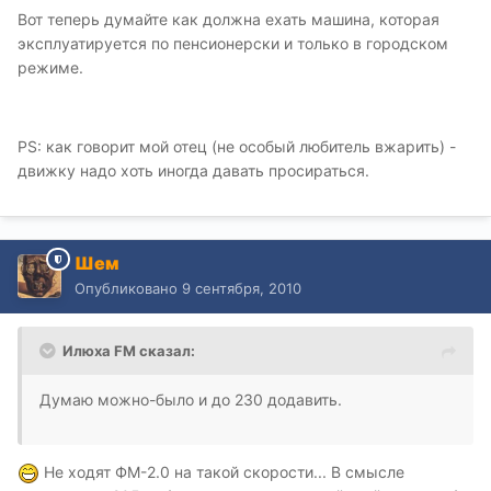
Вот теперь думайте как должна ехать машина, которая
эксплуатируется по пенсионерски и только в городском
режиме.
PS: как говорит мой отец (не особый любитель вжарить) -
движку надо хоть иногда давать просираться.
Шем
Опубликовано
9 сентября, 2010
Илюха FM сказал:
Думаю можно-было и до 230 додавить.
Не ходят ФМ-2.0 на такой скорости... В смысле