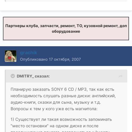
Партнеры клуба, запчасти, ремонт, ТО, кузовной ремонт, доп
оборудование
grachik
Опубликовано
17 октября, 2007
DMITRY_ сказал:
Планирую заказать SONY 6 CD / MP3, так как есть
необходимость слушать разные диски: английский,
аудио-книги, сказки для сына, музыку и т.д.
Вопросы к тем у кого уже есть магнитола:
1) Существует ли такая возможность запоминать
"место остановки" на одном диске и после