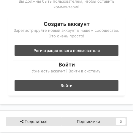
Вы должны быть пользователем, чтобы оставить
комментарий
Создать аккаунт
Зарегистрируйте новый аккаунт в нашем сообществе.
Это очень просто!
Регистрация нового пользователя
Войти
Уже есть аккаунт? Войти в систему.
Войти
Поделиться
Подписчики
3