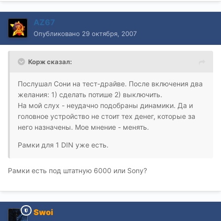
AZ67
Опубликовано
29 октября, 2007
Корж сказал:
Послушал Сони на тест-драйве. После включения два
желания: 1) сделать потише 2) выключить.
На мой слух - неудачно подобраны динамики. Да и
головное устройство не стоит тех денег, которые за
него назначены. Мое мнение - менять.
Рамки для 1 DIN уже есть.
Рамки есть под штатную 6000 или Sony?
Swoi