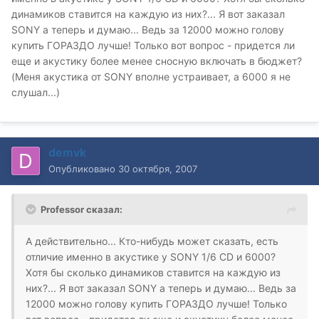
динамиков ставится на каждую из них?... Я вот заказал
SONY а теперь и думаю... Ведь за 12000 можно голову
купить ГОРАЗДО лучше! Только вот вопрос - придется ли
еще и акустику более менее сносную включать в бюджет?
(Меня акустика от SONY вполне устраивает, а 6000 я не
слушал...)
demvk
Опубликовано
30 октября, 2007
Professor сказал:
А действительно... Кто-нибудь может сказать, есть
отличие именно в акустике у SONY 1/6 CD и 6000?
Хотя бы сколько динамиков ставится на каждую из
них?... Я вот заказал SONY а теперь и думаю... Ведь за
12000 можно голову купить ГОРАЗДО лучше! Только