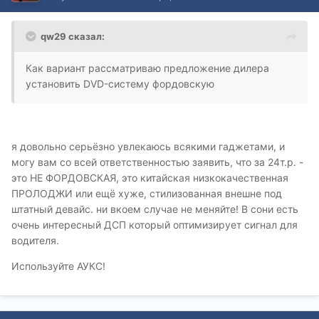
qw29 сказал:
Как вариант рассматриваю предложение дилера
установить DVD-систему фордовскую
я довольно серьёзно увлекаюсь всякими гаджетами, и
могу вам со всей ответственностью заявить, что за 24т.р. -
это НЕ ФОРДОВСКАЯ, это китайская низкокачественная
ПРОЛОДЖИ или ещё хуже, стилизованная внешне под
штатный девайс. ни вкоем случае не меняйте! В сони есть
очень интересный ДСП который оптимизирует сигнал для
водителя.
Используйте АУКС!