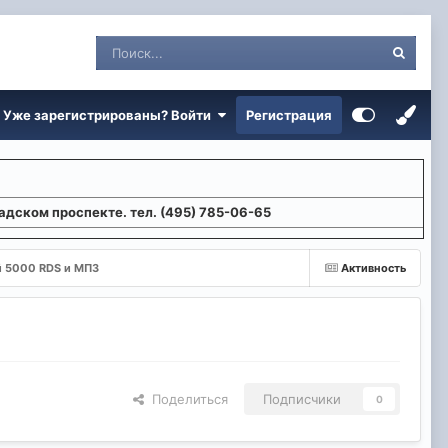
Уже зарегистрированы? Войти
Регистрация
адском проспекте. тел. (495) 785-06-65
 5000 RDS и МП3
Активность
Поделиться
Подписчики
0