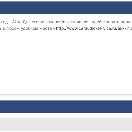
вход - AUX. Для его включения/выключения задействовать одну
ь в любом удобном месте -
http://www.caraudio-service.ru/aux-in.