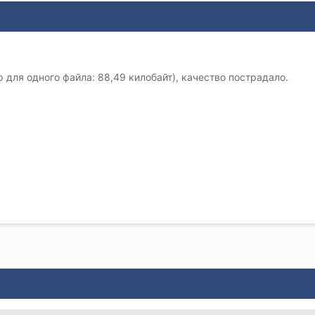
 для одного файла: 88,49 килобайт), качество пострадало.