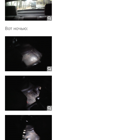
Вот ночью: