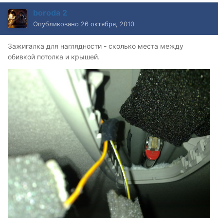
boroda 2
Опубликовано
26 октября, 2010
Зажигалка для наглядности - сколько места между
обивкой потолка и крышей.