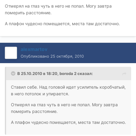
Отмерял на глаз чуть в него не попал. Могу завтра
померить расстояние.
А плафон чудесно помещается, места там достаточно.
alexmartov
Опубликовано
25 октября, 2010
В 25.10.2010 в 18:20, boroda 2 сказал:
Ставил себе. Над головой идет усилитель коробчатый,
в него потолок и упирается.
Отмерял на глаз чуть в него не попал. Могу завтра
померить расстояние.
А плафон чудесно помещается, места там достаточно.