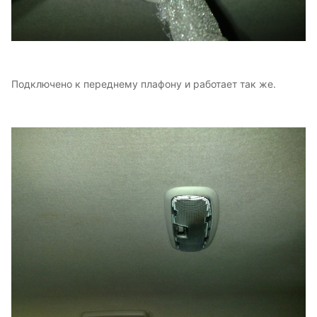
Подключено к переднему плафону и работает так же.