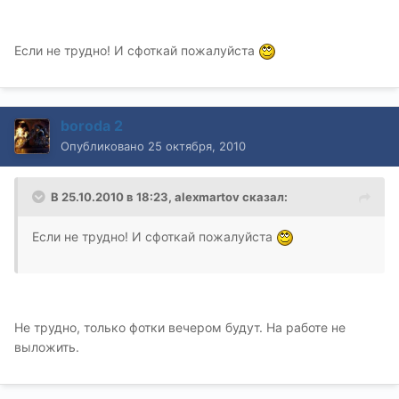
Если не трудно! И сфоткай пожалуйста
boroda 2
Опубликовано
25 октября, 2010
В 25.10.2010 в 18:23, alexmartov сказал:
Если не трудно! И сфоткай пожалуйста
Не трудно, только фотки вечером будут. На работе не
выложить.