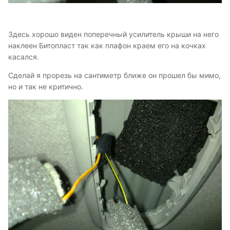
Здесь хорошо виден поперечный усилитель крыши на него
наклеен Битопласт так как плафон краем его на кочках
касался.
Сделай я прорезь на сантиметр ближе он прошел бы мимо,
но и так не критично.