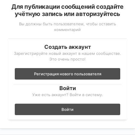
Для публикации сообщений создайте
учётную запись или авторизуйтесь
Вы должны быть пользователем, чтобы оставить
комментарий
Создать аккаунт
Зарегистрируйте новый аккаунт в нашем сообществе.
Это очень просто!
Регистрация нового пользователя
Войти
Уже есть аккаунт? Войти в систему.
Войти