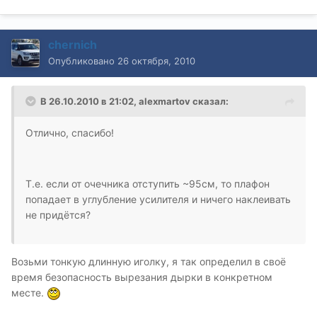
chernich
Опубликовано
26 октября, 2010
В 26.10.2010 в 21:02, alexmartov сказал:
Отлично, спасибо!
Т.е. если от очечника отступить ~95см, то плафон
попадает в углубление усилителя и ничего наклеивать
не придётся?
Возьми тонкую длинную иголку, я так определил в своё
время безопасность вырезания дырки в конкретном
месте.