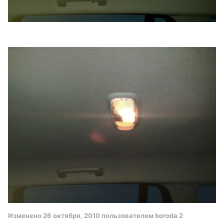
Изменено
26 октября, 2010
пользователем boroda 2