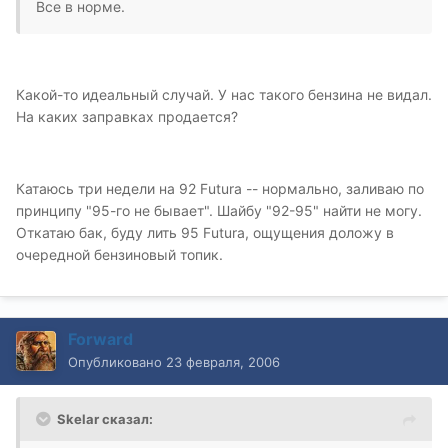
Все в норме.
Какой-то идеальный случай. У нас такого бензина не видал.
На каких заправках продается?
Катаюсь три недели на 92 Futura -- нормально, заливаю по
принципу "95-го не бывает". Шайбу "92-95" найти не могу.
Откатаю бак, буду лить 95 Futura, ощущения доложу в
очередной бензиновый топик.
Forward
Опубликовано
23 февраля, 2006
Skelar сказал: