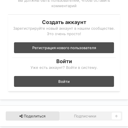
Вы должны быть пользователем, чтобы оставить
комментарий
Создать аккаунт
Зарегистрируйте новый аккаунт в нашем сообществе.
Это очень просто!
Регистрация нового пользователя
Войти
Уже есть аккаунт? Войти в систему.
Войти
Поделиться
Подписчики
0