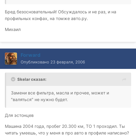
Бред безосновательный! Обсуждалось и не раз, и на
профильных конфах, на томже авто.ру.
Михаил
Forward
Опубликовано
23 февраля, 2006
Skelar сказал:
Замени все фильтра, масла и прочее, может и
"валяться" не нужно будет.
Для эстонцев
Машина 2004 года, пробег 20.300 км, ТО 1 проходил. Ты
читать умеешь, что у меня в про авто в профиле написано?