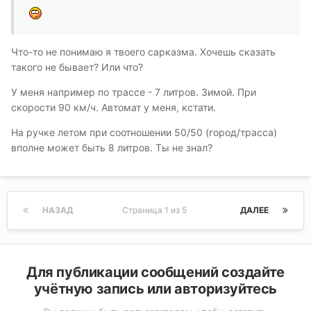
Что-то не понимаю я твоего сарказма. Хочешь сказать
такого не бывает? Или что?
У меня например по трассе - 7 литров. Зимой. При
скорости 90 км/ч. Автомат у меня, кстати.
На ручке летом при соотношении 50/50 (город/трасса)
вполне может быть 8 литров. Ты не знал?
НАЗАД
Страница 1 из 5
ДАЛЕЕ
Для публикации сообщений создайте
учётную запись или авторизуйтесь