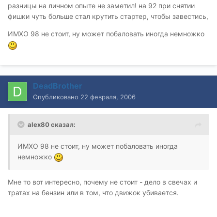
разницы на личном опыте не заметил! на 92 при снятии
фишки чуть больше стал крутить стартер, чтобы завестись,
ИМХО 98 не стоит, ну может побаловать иногда немножко
DeadBrother
Опубликовано
22 февраля, 2006
alex80 сказал:
ИМХО 98 не стоит, ну может побаловать иногда
немножко
Мне то вот интересно, почему не стоит - дело в свечах и
тратах на бензин или в том, что движок убивается.