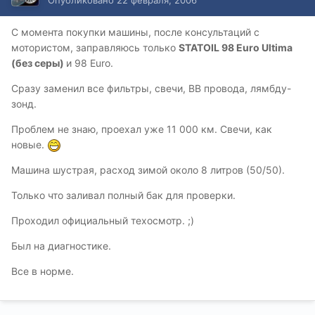
С момента покупки машины, после консультаций с
мотористом, заправляюсь только
STATOIL 98 Euro Ultima
(без серы)
и 98 Euro.
Сразу заменил все фильтры, свечи, ВВ провода, лямбду-
зонд.
Проблем не знаю, проехал уже 11 000 км. Свечи, как
новые.
Машина шустрая, расход зимой около 8 литров (50/50).
Только что заливал полный бак для проверки.
Проходил официальный техосмотр. ;)
Был на диагностике.
Все в норме.