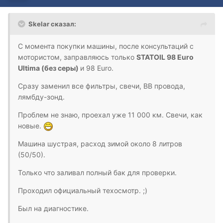
Skelar сказал:
С момента покупки машины, после консультаций с
мотористом, заправляюсь только
STATOIL 98 Euro
Ultima (без серы)
и 98 Euro.
Сразу заменил все фильтры, свечи, ВВ провода,
лямбду-зонд.
Проблем не знаю, проехал уже 11 000 км. Свечи, как
новые.
Машина шустрая, расход зимой около 8 литров
(50/50).
Только что заливал полный бак для проверки.
Проходил официальный техосмотр. ;)
Был на диагностике.