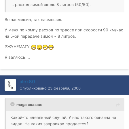
... расход зимой около 8 литров (50/50).
Во насмешил, так насмешил.
У меня по компу расход по трассе при скорости 90 км/час
на 5-ой передаче зимой ~ 8 литров.
РЖУНЕМАГУ
Я валяюсь....
alex80
Опубликовано
23 февраля, 2006
maga сказал:
Какой-то идеальный случай. У нас такого бензина не
видал. На каких заправках продается?