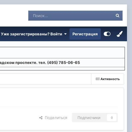
Уже зарегистрированы? Войти
Регистрация
адском проспекте. тел. (495) 785-06-65
Активность
Поделиться
Подписчики
0