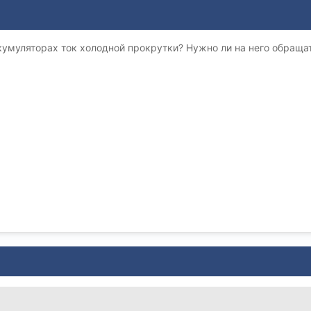
ккумуляторах ток холодной прокрутки? Нужно ли на него обращат