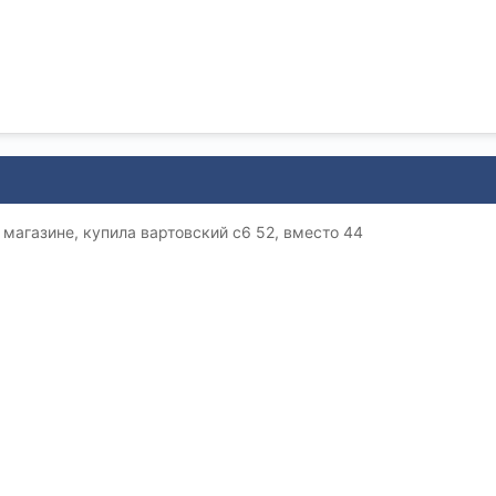
 магазине, купила вартовский с6 52, вместо 44