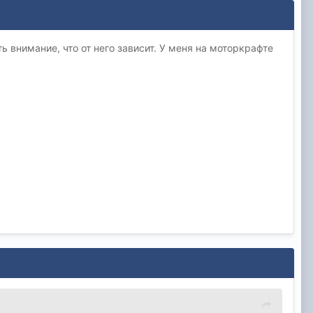
ь внимание, что от него зависит. У меня на моторкрафте