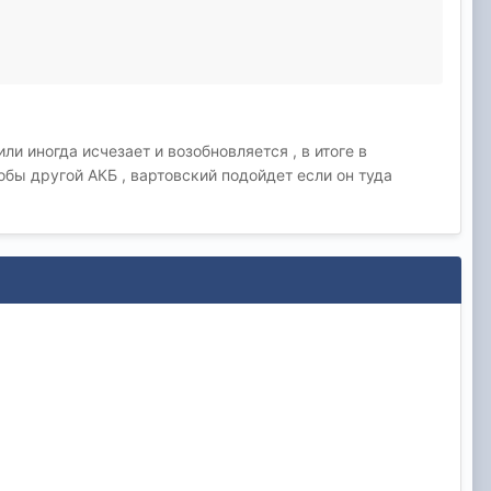
и иногда исчезает и возобновляется , в итоге в
бы другой АКБ , вартовский подойдет если он туда