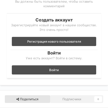
Вы должны быть пользователем, чтобы оставить
комментарий
Создать аккаунт
Зарегистрируйте новый аккаунт в нашем сообществе.
Это очень просто!
Регистрация нового пользователя
Войти
Уже есть аккаунт? Войти в систему.
Войти
Поделиться
Подписчики
0