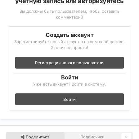
учётную запись или авторизуйтесь
Вы должны быть пользователем, чтобы оставить
комментарий
Создать аккаунт
Зарегистрируйте новый аккаунт в нашем сообществе.
Это очень просто!
Регистрация нового пользователя
Войти
Уже есть аккаунт? Войти в систему.
Войти
Поделиться
Подписчики
0