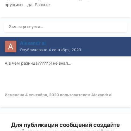
пружины - да. Разные
2 месяца спустя...
Alexandr al
Опубликовано
4 сентября, 2020
А в чем разница????? Я не знал...
Изменено
4 сентября, 2020
пользователем Alexandr al
Для публикации сообщений создайте