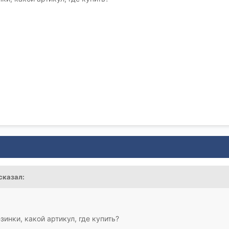
сказал:
зинки, какой артикул, где купить?