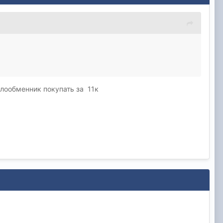
плообменник покупать за 11к