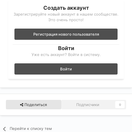
Создать аккаунт
Зарегистрируйте новый аккаунт в нашем сообществе.
Это очень просто!
Регистрация нового пользователя
Войти
Уже есть аккаунт? Войти в систему.
Войти
Поделиться
Подписчики
0
Перейти к списку тем