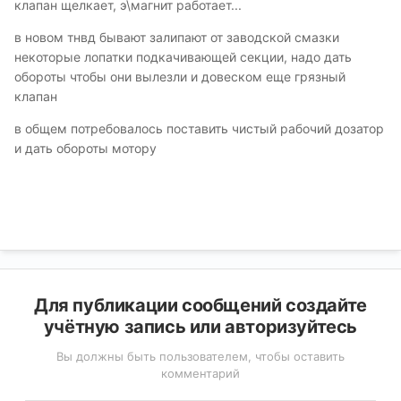
клапан щелкает, э\магнит работает...
в новом тнвд бывают залипают от заводской смазки
некоторые лопатки подкачивающей секции, надо дать
обороты чтобы они вылезли и довеском еще грязный
клапан
в общем потребовалось поставить чистый рабочий дозатор
и дать обороты мотору
Для публикации сообщений создайте
учётную запись или авторизуйтесь
Вы должны быть пользователем, чтобы оставить
комментарий