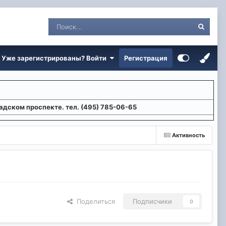
Уже зарегистрированы? Войти
Регистрация
адском проспекте. тел. (495) 785-06-65
Активность
Поделиться
Подписчики
0