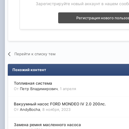
Зарегистрируйте новый аккаунт в нашем сооб
Регистрация нового пользо
Перейти к списку тем
Похожий контент
Топливная система
От
Петр Владимирович
,
1 апреля
Вакуумный насос FORD MONDEO IV 2.0 200лс.
От
AndyBocha
,
8 ноября, 2023
Замена ремня масленного насоса