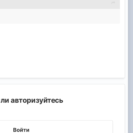
или авторизуйтесь
Войти