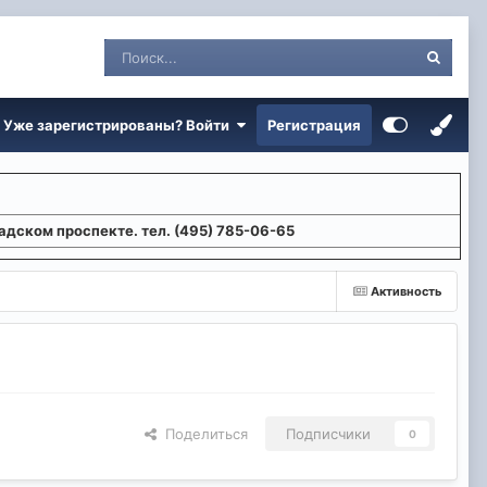
Уже зарегистрированы? Войти
Регистрация
адском проспекте. тел. (495) 785-06-65
Активность
Поделиться
Подписчики
0