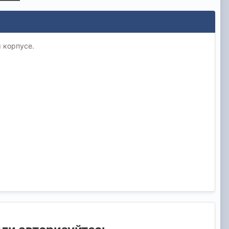
м корпусе.