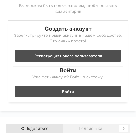
Вы должны быть пользователем, чтобы оставить
комментарий
Создать аккаунт
Зарегистрируйте новый аккаунт в нашем сообществе.
Это очень просто!
Регистрация нового пользователя
Войти
Уже есть аккаунт? Войти в систему.
Войти
Поделиться
Подписчики
0