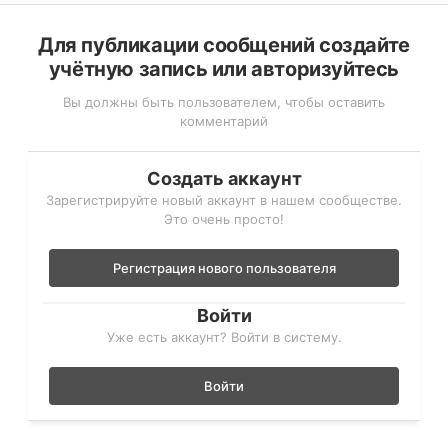
Для публикации сообщений создайте
учётную запись или авторизуйтесь
Вы должны быть пользователем, чтобы оставить
комментарий
Создать аккаунт
Зарегистрируйте новый аккаунт в нашем сообществе.
Это очень просто!
Регистрация нового пользователя
Войти
Уже есть аккаунт? Войти в систему.
Войти