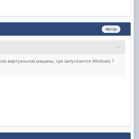
Автор
браз виртуальной машины, где запускается Windows 7