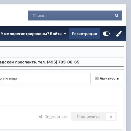
Уже зарегистрированы? Войти
Регистрация
адском проспекте. тел. (495) 785-06-65
днего вида
Активность
Поделиться
Подписчики
0