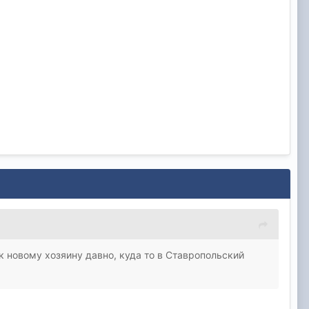
к новому хозяину давно, куда то в Ставропольский