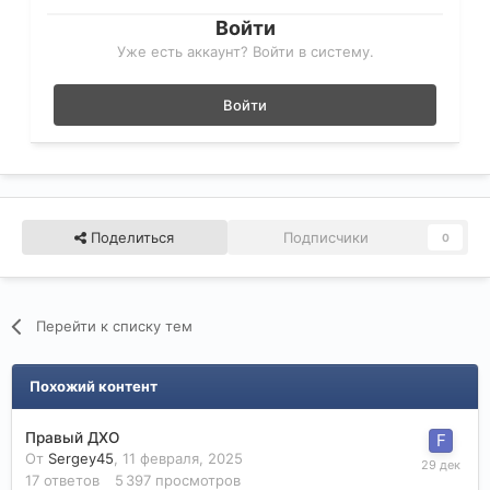
Войти
Уже есть аккаунт? Войти в систему.
Войти
Поделиться
Подписчики
0
Перейти к списку тем
Похожий контент
Правый ДХО
От
Sergey45
,
11 февраля, 2025
17
ответов
5 397
просмотров