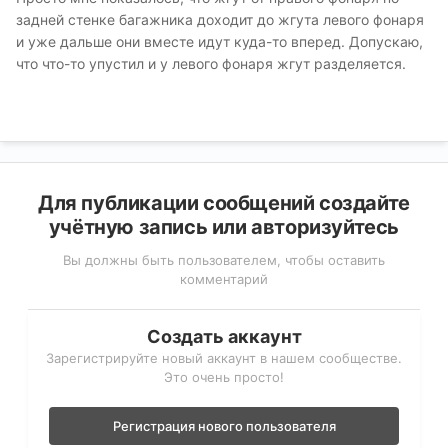
задней стенке багажника доходит до жгута левого фонаря
и уже дальше они вместе идут куда-то вперед. Допускаю,
что что-то упустил и у левого фонаря жгут разделяется.
Для публикации сообщений создайте
учётную запись или авторизуйтесь
Вы должны быть пользователем, чтобы оставить
комментарий
Создать аккаунт
Зарегистрируйте новый аккаунт в нашем сообществе.
Это очень просто!
Регистрация нового пользователя