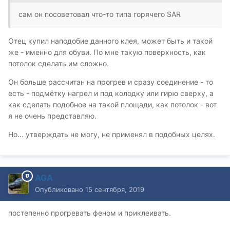
сам он посоветовал что-то типа горячего SAR
Отец купил наподобие данного клея, может быть и такой
же - именно для обуви. По мне такую поверхность, как
потолок сделать им сложно.
Он больше рассчитан на прогрев и сразу соединение - то
есть - подмётку нагрел и под колодку или гирю сверху, а
как сделать подобное на такой площади, как потолок - вот
я не очень представляю.
Но... утверждать не могу, не применял в подобных целях.
AGA
Опубликовано
15 сентября, 2019
постепенно прогревать феном и приклеивать.