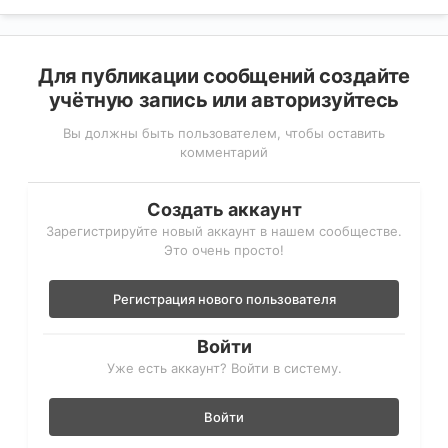
Для публикации сообщений создайте
учётную запись или авторизуйтесь
Вы должны быть пользователем, чтобы оставить
комментарий
Создать аккаунт
Зарегистрируйте новый аккаунт в нашем сообществе.
Это очень просто!
Регистрация нового пользователя
Войти
Уже есть аккаунт? Войти в систему.
Войти