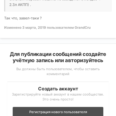
2.3л АКПП) .
Так что, завел-таки ?
Изменено
3 марта, 2019
пользователем GrandCru
Для публикации сообщений создайте
учётную запись или авторизуйтесь
Вы должны быть пользователем, чтобы оставить
комментарий
Создать аккаунт
Зарегистрируйте новый аккаунт в нашем сообществе.
Это очень просто!
Регистрация нового пользователя