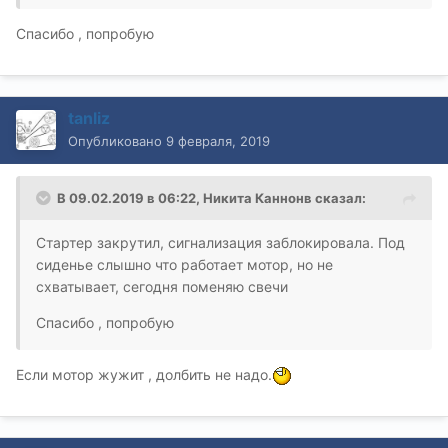
Спасибо , попробую
tanliz
Опубликовано
9 февраля, 2019
В 09.02.2019 в 06:22,
Никита Каннонв
сказал:
Стартер закрутил, сигнализация заблокировала. Под
сиденье слышно что работает мотор, но не
схватывает, сегодня поменяю свечи
Спасибо , попробую
Если мотор жужит , долбить не надо.