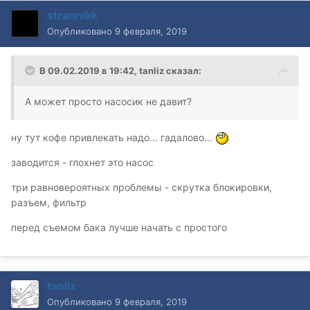
strannikk
Опубликовано
9 февраля, 2019
В 09.02.2019 в 19:42,
tanliz
сказал:
А может просто насосик не давит?
ну тут кофе привлекать надо... гадалово...
заводится - глохнет это насос
три равновероятных проблемы - скрутка блокировки,
разъем, фильтр
перед съемом бака лучше начать с простого
tanliz
Опубликовано
9 февраля, 2019