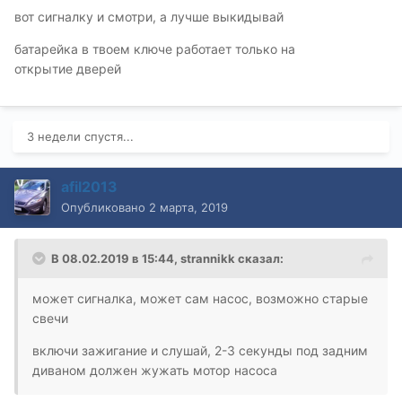
вот сигналку и смотри, а лучше выкидывай
батарейка в твоем ключе работает только на
открытие дверей
3 недели спустя...
afil2013
Опубликовано
2 марта, 2019
В 08.02.2019 в 15:44,
strannikk
сказал:
может сигналка, может сам насос, возможно старые
свечи
включи зажигание и слушай, 2-3 секунды под задним
диваном должен жужать мотор насоса