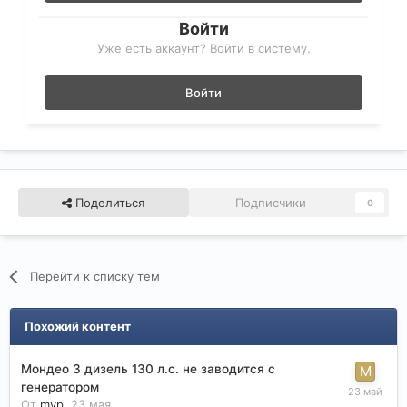
Войти
Уже есть аккаунт? Войти в систему.
Войти
Поделиться
Подписчики
0
Перейти к списку тем
Похожий контент
Мондео 3 дизель 130 л.с. не заводится с
генератором
От
mvp
,
23 мая