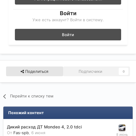
Войти
Уже есть аккаунт? Войти в систему.
Войти
Поделиться
Подписчики
0
Перейти к списку тем
Похожий контент
Дикий расход ДТ Mondeo 4, 2.0 tdci
От
Fas-spb
,
6 июня