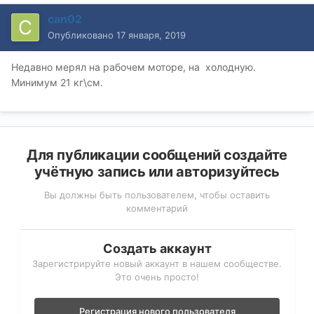
can02
Опубликовано
17 января, 2019
Недавно мерял на рабочем моторе, на холодную.
Минимум 21 кг\см.
Для публикации сообщений создайте
учётную запись или авторизуйтесь
Вы должны быть пользователем, чтобы оставить
комментарий
Создать аккаунт
Зарегистрируйте новый аккаунт в нашем сообществе.
Это очень просто!
Регистрация нового пользователя