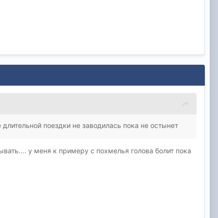
е длительной поездки не заводилась пока не остынет
зывать.... у меня к примеру с похмелья голова болит пока