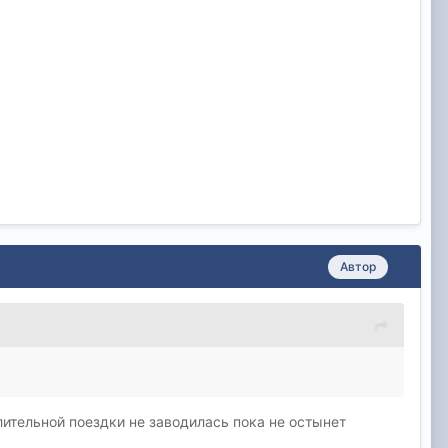
Автор
длительной поездки не заводилась пока не остынет