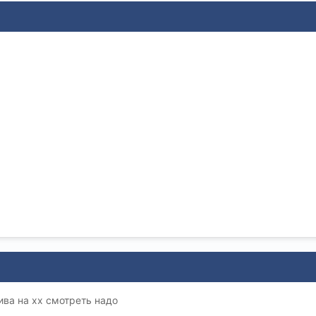
ива на хх смотреть надо