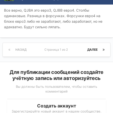
Все верно, QJBA это евро3, QJBB евро4. Столбы
одинаковые. Разница в форсунках. Форсунки евро4 на
блоке евро3 либо не заработают, либо заработают, но не
адекватно. Будут сильно ляпать.
НАЗАД
Страница 1 из 2
ДАЛЕЕ
Для публикации сообщений создайте
учётную запись или авторизуйтесь
Вы должны быть пользователем, чтобы оставить
комментарий
Создать аккаунт
Зарегистрируйте новый аккаунт в нашем сообществе.