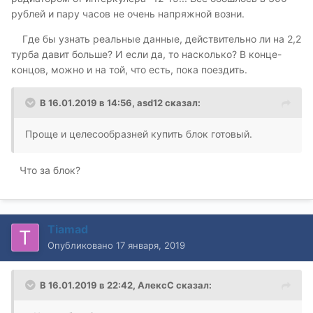
рублей и пару часов не очень напряжной возни.
Где бы узнать реальные данные, действительно ли на 2,2
турба давит больше? И если да, то насколько? В конце-
концов, можно и на той, что есть, пока поездить.
В 16.01.2019 в 14:56,
asd12
сказал:
Проще и целесообразней купить блок готовый.
Что за блок?
Tiamad
Опубликовано
17 января, 2019
В 16.01.2019 в 22:42,
АлексС
сказал: