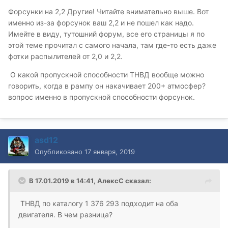
Форсунки на 2,2 Другие! Читайте внимательно выше. Вот
именно из-за форсунок ваш 2,2 и не пошел как надо.
Имейте в виду, тутошний форум, все его страницы я по
этой теме прочитал с самого начала, там где-то есть даже
фотки распылителей от 2,0 и 2,2.
О какой пропускной способности ТНВД вообще можно
говорить, когда в рампу он накачивает 200+ атмосфер?
вопрос именно в пропускной способности форсунок.
asd12
Опубликовано
17 января, 2019
В 17.01.2019 в 14:41,
АлексС
сказал:
ТНВД по каталогу 1 376 293 подходит на оба
двигателя. В чем разница?