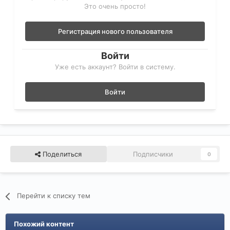
Это очень просто!
Регистрация нового пользователя
Войти
Уже есть аккаунт? Войти в систему.
Войти
Поделиться
Подписчики
0
Перейти к списку тем
Похожий контент