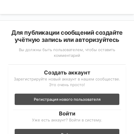
Для публикации сообщений создайте
учётную запись или авторизуйтесь
Вы должны быть пользователем, чтобы оставить
комментарий
Создать аккаунт
Зарегистрируйте новый аккаунт в нашем сообществе.
Это очень просто!
Регистрация нового пользователя
Войти
Уже есть аккаунт? Войти в систему.