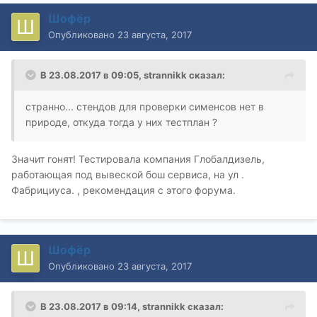
Шофёр
Опубликовано
23 августа, 2017
В 23.08.2017 в 09:05, strannikk сказал:
странно... стендов для проверки сименсов нет в
природе, откуда тогда у них тестплан ?
Значит гонят! Тестировала компания Глобалдизель,
работающая под вывеской бош сервиса, на ул .
Фабрициуса. , рекомендация с этого форума.
Шофёр
Опубликовано
23 августа, 2017
В 23.08.2017 в 09:14, strannikk сказал: