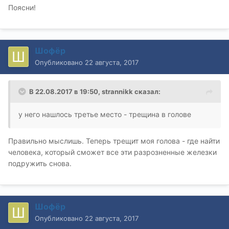
Поясни!
Шофёр
Опубликовано
22 августа, 2017
В 22.08.2017 в 19:50, strannikk сказал:
у него нашлось третье место - трещина в голове
Правильно мыслишь. Теперь трещит моя голова - где найти
человека, который сможет все эти разрозненные железки
подружить снова.
Шофёр
Опубликовано
22 августа, 2017