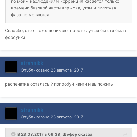
по моим наблюдениям коррекция касается только
времени базовой части впрыска, углы и пилотная
фаза не меняются
Спасибо, это я тоже понимаю, просто лучше бы это была
форсунка.
strannikk
Опубликовано
23 августа, 2017
распечатка осталась ? попробуй найти и выложить
strannikk
Опубликовано
23 августа, 2017
В 23.08.2017 в 09:38, Шофёр сказал: