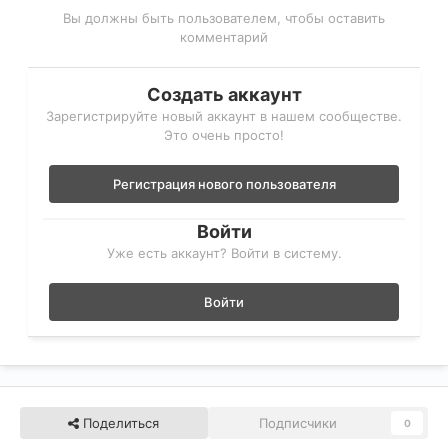
Вы должны быть пользователем, чтобы оставить
комментарий
Создать аккаунт
Зарегистрируйте новый аккаунт в нашем сообществе.
Это очень просто!
Регистрация нового пользователя
Войти
Уже есть аккаунт? Войти в систему.
Войти
Поделиться
Подписчики
0