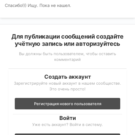
Спасибо!)) Ищу. Пока не нашел.
Для публикации сообщений создайте
учётную запись или авторизуйтесь
Вы должны быть пользователем, чтобы оставить
комментарий
Создать аккаунт
Зарегистрируйте новый аккаунт в нашем сообществе.
Это очень просто!
Регистрация нового пользователя
Войти
Уже есть аккаунт? Войти в систему.