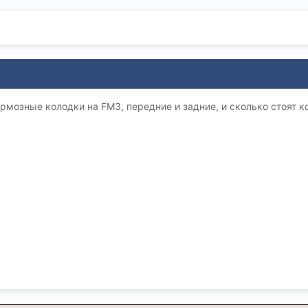
рмозные колодки на FM3, передние и задние, и сколько стоят 