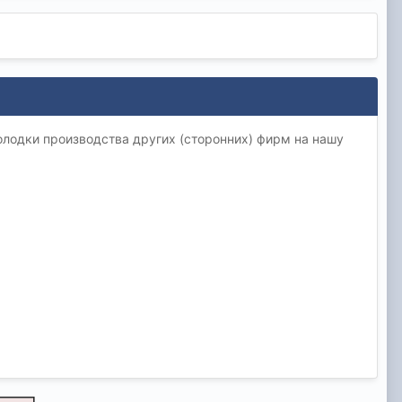
колодки производства других (сторонних) фирм на нашу