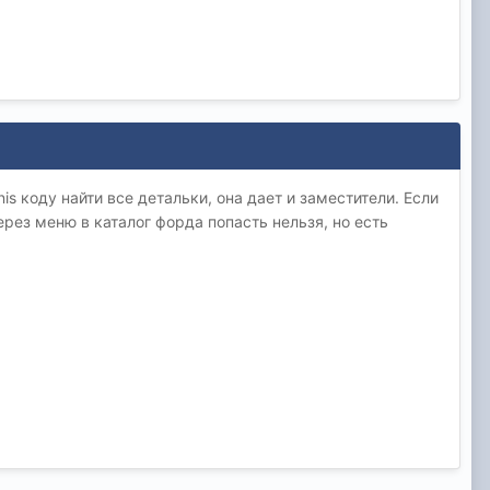
is коду найти все детальки, она дает и заместители. Если
рез меню в каталог форда попасть нельзя, но есть