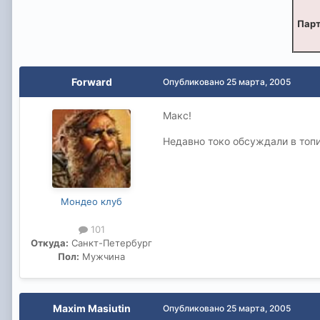
Парт
Forward
Опубликовано
25 марта, 2005
Макс!
Недавно токо обсуждали в топи
Мондео клуб
101
Откуда:
Санкт-Петербург
Пол:
Мужчина
Maxim Masiutin
Опубликовано
25 марта, 2005