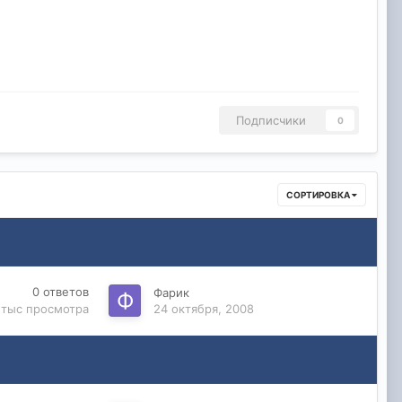
Подписчики
0
СОРТИРОВКА
0
ответов
Фарик
 тыс
просмотра
24 октября, 2008