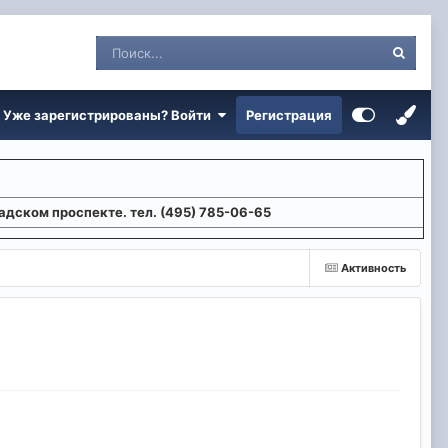
Уже зарегистрированы? Войти
Регистрация
адском проспекте. тел. (495) 785-06-65
Активность