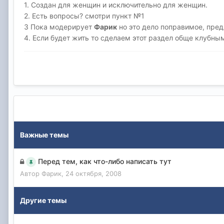
1. Создан для женщин и исключительно для женщин.
2. Есть вопросы? смотри пункт №1
3 Пока модерирует
Фарик
но это дело поправимое, пре
4. Если будет жить то сделаем этот раздел обще клубны
Важные темы
Перед тем, как что-либо написать тут
Автор
Фарик
,
24 октября, 2008
Другие темы