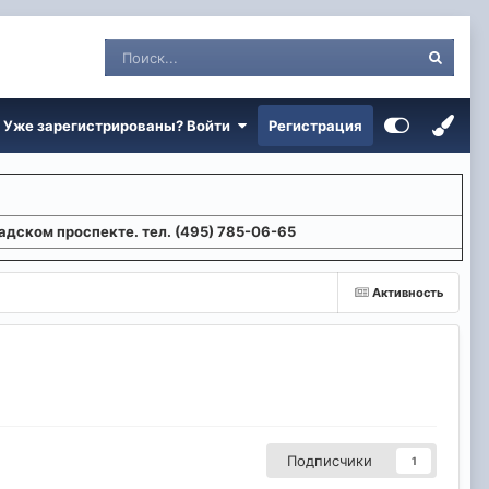
Уже зарегистрированы? Войти
Регистрация
адском проспекте. тел. (495) 785-06-65
Активность
Подписчики
1