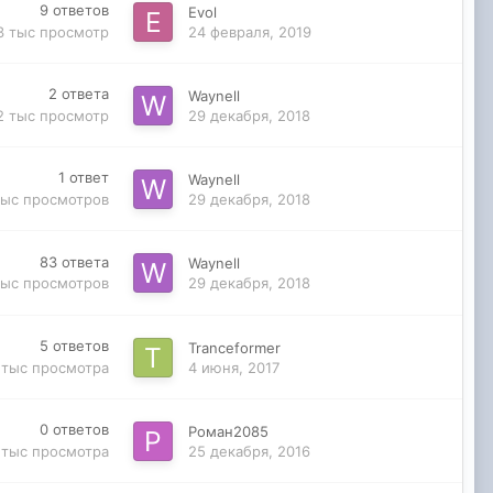
9
ответов
Evol
3 тыс
просмотр
24 февраля, 2019
2
ответа
Waynell
2 тыс
просмотр
29 декабря, 2018
1
ответ
Waynell
тыс
просмотров
29 декабря, 2018
83
ответа
Waynell
тыс
просмотров
29 декабря, 2018
5
ответов
Tranceformer
 тыс
просмотра
4 июня, 2017
0
ответов
Роман2085
 тыс
просмотра
25 декабря, 2016