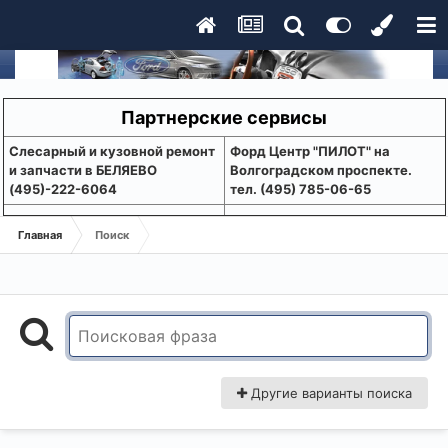
Партнерские сервисы
Слесарный и кузовной ремонт
Форд Центр "ПИЛОТ" на
и запчасти в БЕЛЯЕВО
Волгоградском проспекте.
(495)-222-6064
тел. (495) 785-06-65
Главная
Поиск
Другие варианты поиска