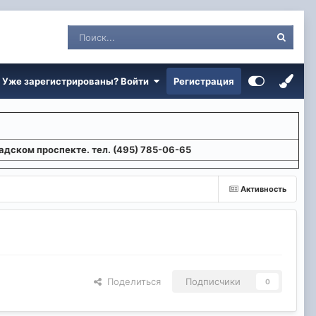
Уже зарегистрированы? Войти
Регистрация
адском проспекте. тел. (495) 785-06-65
Активность
Поделиться
Подписчики
0