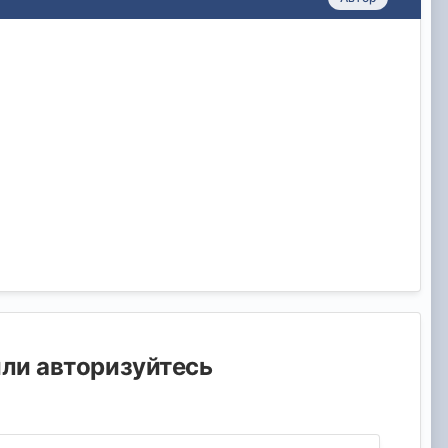
или авторизуйтесь