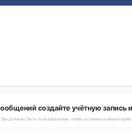
ообщений создайте учётную запись 
Вы должны быть пользователем, чтобы оставить комментарий