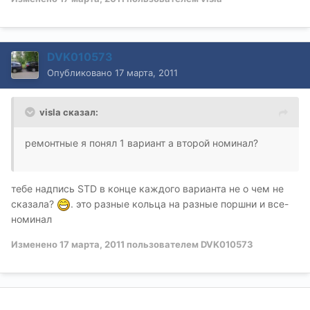
DVK010573
Опубликовано
17 марта, 2011
visla сказал:
ремонтные я понял 1 вариант а второй номинал?
тебе надпись STD в конце каждого варианта не о чем не
сказала?
. это разные кольца на разные поршни и все-
номинал
Изменено
17 марта, 2011
пользователем DVK010573