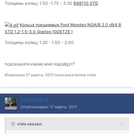
Толщины колец: 1.50 -1.75 - 3.00
R48110 STD
Кольца поршневые Ford Mondeo NGA/B 2.0 d84.8
STD 1.2-1.5-3.0 Goetze (GOETZE )
Толщины колец: 1.20 - 1.50 - 3.00
подскажите какие мне подойдут?
Изменено
17 марта, 2011
пользователем visla
DVK010573
Опубликовано
17 марта, 2011
visla сказал: