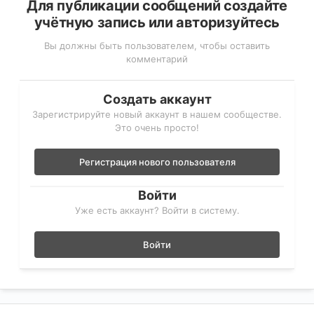
Для публикации сообщений создайте
учётную запись или авторизуйтесь
Вы должны быть пользователем, чтобы оставить
комментарий
Создать аккаунт
Зарегистрируйте новый аккаунт в нашем сообществе.
Это очень просто!
Регистрация нового пользователя
Войти
Уже есть аккаунт? Войти в систему.
Войти