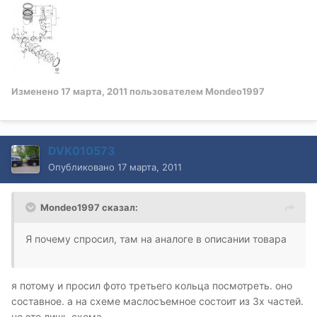
Изменено
17 марта, 2011
пользователем Mondeo1997
DVK010573
Опубликовано
17 марта, 2011
Mondeo1997 сказал:
Я почему спросил, там на аналоге в описании товара
я потому и просил фото третьего кольца посмотреть. оно
составное. а на схеме маслосъемное состоит из 3х частей.
но это лишь схема.