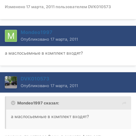
Изменено
17 марта, 2011
пользователем DVK010573
Mondeo1997
Опубликовано
17 марта, 2011
а маслосьемные в комплект входят?
DVK010573
Опубликовано
17 марта, 2011
Mondeo1997 сказал:
а маслосьемные в комплект входят?