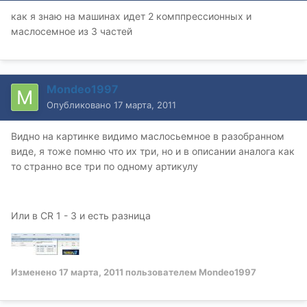
как я знаю на машинах идет 2 комппрессионных и
маслосемное из 3 частей
Mondeo1997
Опубликовано
17 марта, 2011
Видно на картинке видимо маслосьемное в разобранном
виде, я тоже помню что их три, но и в описании аналога как
то странно все три по одному артикулу
Или в СR 1 - 3 и есть разница
Изменено
17 марта, 2011
пользователем Mondeo1997