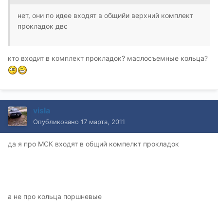
нет, они по идее входят в общийи верхний комплект
прокладок двс
кто входит в комплект прокладок? маслосъемные кольца?
visla
Опубликовано
17 марта, 2011
да я про МСК входят в общий компелкт прокладок
а не про кольца поршневые