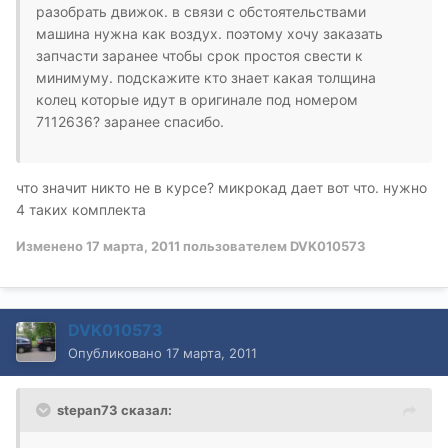
разобрать движок. в связи с обстоятельствами
машина нужна как воздух. поэтому хочу заказать
запчасти заранее чтобы срок простоя свести к
минимуму. подскажите кто знает какая толщина
колец которые идут в оригинале под номером
7112636? заранее спасибо.
что значит никто не в курсе? микрокад дает вот что. нужно
4 таких комплекта
Изменено
17 марта, 2011
пользователем DVK010573
DVK010573
Опубликовано
17 марта, 2011
stepan73 сказал: