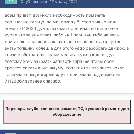
Опубликовано
17 марта, 2011
всем привет. возникла необходимость поменять
поршневые кольца. по микрокаду бьется только один
номер 7112636 думал заказать оригинал но никто не в
курсе что за комплект. либо на 1 поршень либо на весь
двигатель. пробовал заказать аналог но опять же нужно
знать толщину колец. а для этого надо разобрать движок. в
связи с обстоятельствами машина нужна как воздух.
поэтому хочу заказать запчасти заранее чтобы срок
простоя свести к минимуму. подскажите кто знает какая
толщина колец которые идут в оригинале под номером
7112636? заранее спасибо.
Партнеры клуба, запчасти, ремонт, ТО, кузовной ремонт, доп
оборудование