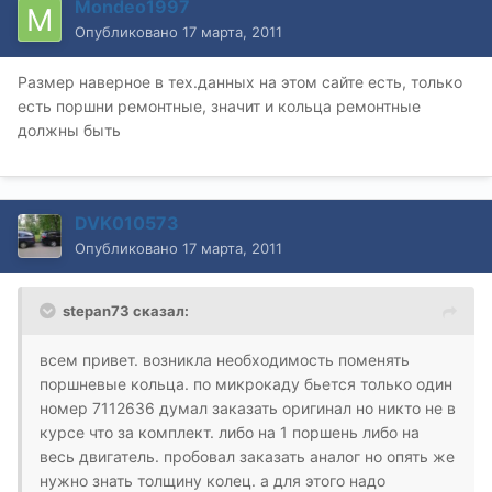
Mondeo1997
Опубликовано
17 марта, 2011
Размер наверное в тех.данных на этом сайте есть, только
есть поршни ремонтные, значит и кольца ремонтные
должны быть
DVK010573
Опубликовано
17 марта, 2011
stepan73 сказал:
всем привет. возникла необходимость поменять
поршневые кольца. по микрокаду бьется только один
номер 7112636 думал заказать оригинал но никто не в
курсе что за комплект. либо на 1 поршень либо на
весь двигатель. пробовал заказать аналог но опять же
нужно знать толщину колец. а для этого надо