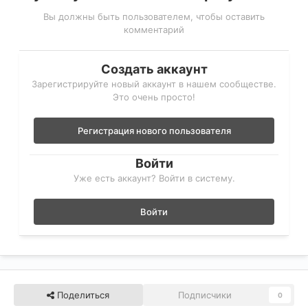
Вы должны быть пользователем, чтобы оставить
комментарий
Создать аккаунт
Зарегистрируйте новый аккаунт в нашем сообществе.
Это очень просто!
Регистрация нового пользователя
Войти
Уже есть аккаунт? Войти в систему.
Войти
Поделиться
Подписчики
0