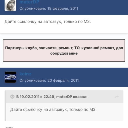
materDP
Опубликовано
19 февраля, 2011
Дайте ссылочку на автозвук, только по М3.
Партнеры клуба, запчасти, ремонт, ТО, кузовной ремонт, доп
оборудование
keinz
Опубликовано
20 февраля, 2011
В 19.02.2011 в 22:49, materDP сказал:
Дайте ссылочку на автозвук, только по М3.