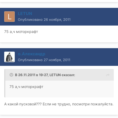
LETUN
Опубликовано
26 ноября, 2011
75 а,ч моторкрафт
о.Александр
Опубликовано
27 ноября, 2011
В 26.11.2011 в 19:27, LETUN сказал:
75 а,ч моторкрафт
А какой пусковой??? Если не трудно, посмотри пожалуйста.