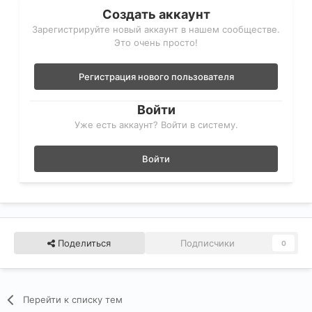
Создать аккаунт
Зарегистрируйте новый аккаунт в нашем сообществе.
Это очень просто!
Регистрация нового пользователя
Войти
Уже есть аккаунт? Войти в систему.
Войти
Поделиться
Подписчики
0
Перейти к списку тем