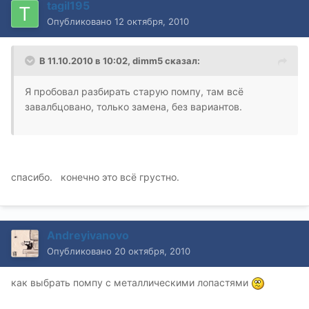
tagil195
Опубликовано
12 октября, 2010
В 11.10.2010 в 10:02, dimm5 сказал:
Я пробовал разбирать старую помпу, там всё
завалбцовано, только замена, без вариантов.
спасибо. конечно это всё грустно.
Andreyivanovo
Опубликовано
20 октября, 2010
как выбрать помпу с металлическими лопастями