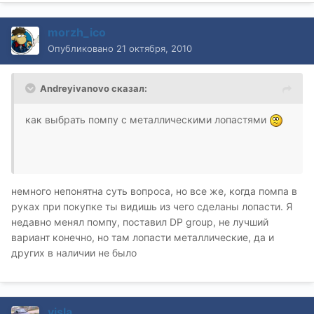
morzh_ico
Опубликовано
21 октября, 2010
Andreyivanovo сказал:
как выбрать помпу с металлическими лопастями
немного непонятна суть вопроса, но все же, когда помпа в
руках при покупке ты видишь из чего сделаны лопасти. Я
недавно менял помпу, поставил DP group, не лучший
вариант конечно, но там лопасти металлические, да и
других в наличии не было
visla