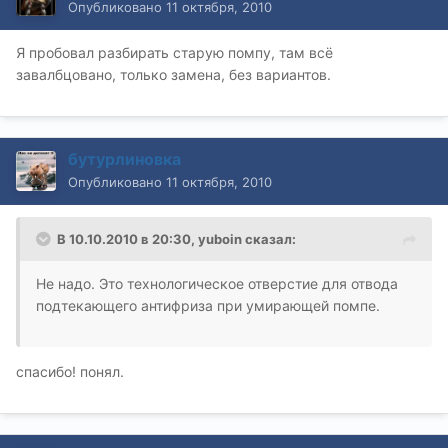
Опубликовано
11 октября, 2010
Я пробовал разбирать старую помпу, там всё
завалбцовано, только замена, без вариантов.
бутурлиновка
Опубликовано
11 октября, 2010
В 10.10.2010 в 20:30, yuboin сказал:
Не надо. Это технологическое отверстие для отвода
подтекающего антифриза при умирающей помпе.
спасибо! понял.