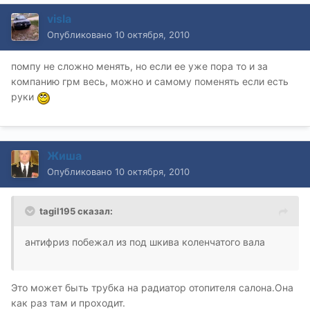
visla
Опубликовано
10 октября, 2010
помпу не сложно менять, но если ее уже пора то и за
компанию грм весь, можно и самому поменять если есть
руки
Жиша
Опубликовано
10 октября, 2010
tagil195 сказал:
антифриз побежал из под шкива коленчатого вала
Это может быть трубка на радиатор отопителя салона.Она
как раз там и проходит.