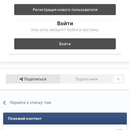
Регистрация нового пользователя
Войти
Уже есть аккаунт? Войти в систему.
Войти
Поделиться
Подписчики
0
Перейти к списку тем
Похожий контент