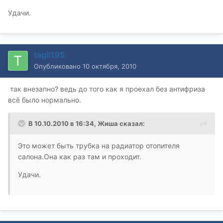
Удачи.
tagil195
Опубликовано
10 октября, 2010
так внезапно? ведь до того как я проехал без антифриза
всё было нормально.
В 10.10.2010 в 16:34, Жиша сказал:
Это может быть трубка на радиатор отопителя
салона.Она как раз там и проходит.
Удачи.