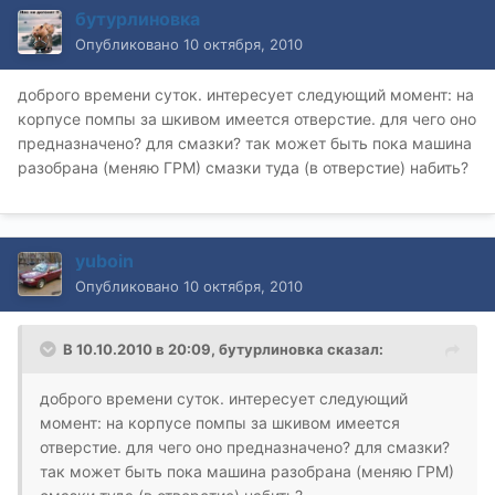
бутурлиновка
Опубликовано
10 октября, 2010
доброго времени суток. интересует следующий момент: на
корпусе помпы за шкивом имеется отверстие. для чего оно
предназначено? для смазки? так может быть пока машина
разобрана (меняю ГРМ) смазки туда (в отверстие) набить?
yuboin
Опубликовано
10 октября, 2010
В 10.10.2010 в 20:09, бутурлиновка сказал:
доброго времени суток. интересует следующий
момент: на корпусе помпы за шкивом имеется
отверстие. для чего оно предназначено? для смазки?
так может быть пока машина разобрана (меняю ГРМ)