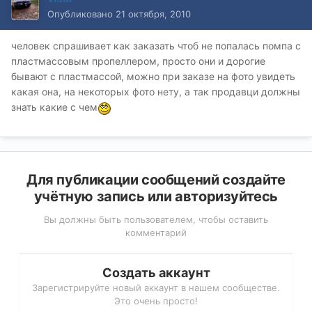
Опубликовано
21 октября, 2010
человек спрашивает как заказать чтоб не попалась помпа с
пластмассовым пропеллером, просто они и дорогие
бывают с пластмассой, можно при заказе на фото увидеть
какая она, на некоторых фото нету, а так продавци должны
знать какие с чем
Для публикации сообщений создайте
учётную запись или авторизуйтесь
Вы должны быть пользователем, чтобы оставить
комментарий
Создать аккаунт
Зарегистрируйте новый аккаунт в нашем сообществе.
Это очень просто!