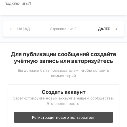
подключить?!
НАЗАД
Страница 1 из 2
ДАЛЕЕ
Для публикации сообщений создайте
учётную запись или авторизуйтесь
Вы должны быть пользователем, чтобы оставить
комментарий
Создать аккаунт
Зарегистрируйте новый аккаунт в нашем сообществе.
Это очень просто!
Регистрация нового пользователя