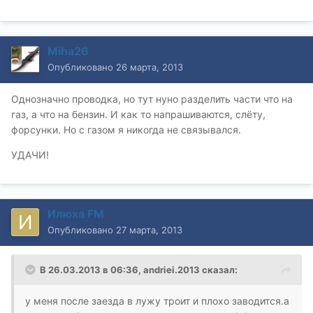
Miha26
Опубликовано
26 марта, 2013
Однозначно проводка, но тут нуно разделить части что на
газ, а что на бензин. И как то напрашиваются, слёту,
форсунки. Но с газом я никогда не связывался.
УДАЧИ!
Илюха FM
Опубликовано
27 марта, 2013
В 26.03.2013 в 06:36, andriei.2013 сказал:
у меня после заезда в лужу троит и плохо заводится.а