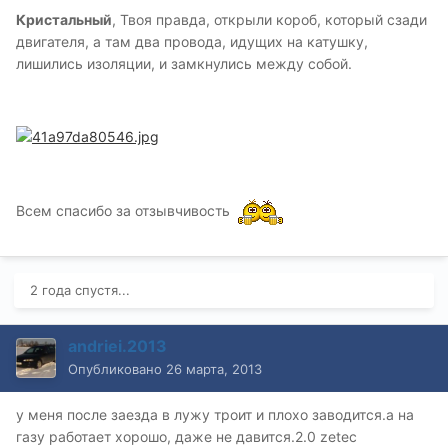
Кристальный
, Твоя правда, открыли короб, который сзади
двигателя, а там два провода, идущих на катушку,
лишились изоляции, и замкнулись между собой.
Всем спасибо за отзывчивость
2 года спустя...
andriei.2013
Опубликовано
26 марта, 2013
у меня после заезда в лужу троит и плохо заводится.а на
газу работает хорошо, даже не давится.2.0 zetec