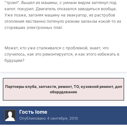
"троил". Вышел из машины, с умным видом заглянул под
капот. покурил. Двигатель отказался заводиться вообще.
Уже позже, загоняя машину на эвакуатор, из раструбов
отопления явственно потянуло резким запахом кокой-то из
сгоревших электронных плат.
Может, кто уже сталкивался с проблемой, знает, что
случилось, как это ремонтируется, и как этого избежать в
будущем?
Партнеры клуба, запчасти, ремонт, ТО, кузовной ремонт, доп
оборудование
Гость lome
Опубликовано
4 сентября, 2010