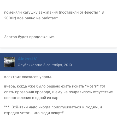
поменяли катушку зажигания (поставили от фиесты 1,8
2000г) всё равно не работает..
Завтра будет продолжение.
AlekssLV
Опубликовано
8 сентября, 2010
электрик оказался упрям.
вчера, когда уже было решено ехать искать "мозги" тот
опять прозвонил провода, и ему не понравилось отсутствие
сопротивления в одной из пар.
"**! Всё-таки надо иногда прислушиваться к людям, и
изредка читать, что люди пишут!"