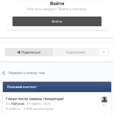
Войти
Уже есть аккаунт? Войти в систему.
Войти
Поделиться
Подписчики
0
Перейти к списку тем
Похожий контент
Глюки после замены генератора!
От
Натусик
,
31 марта, 2025
2
ответа
2 408
просмотров