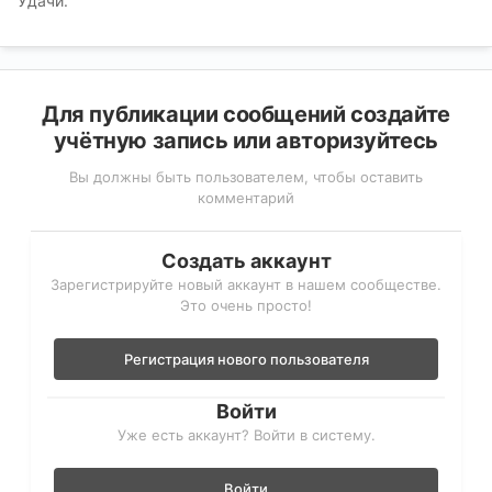
Удачи.
Для публикации сообщений создайте
учётную запись или авторизуйтесь
Вы должны быть пользователем, чтобы оставить
комментарий
Создать аккаунт
Зарегистрируйте новый аккаунт в нашем сообществе.
Это очень просто!
Регистрация нового пользователя
Войти
Уже есть аккаунт? Войти в систему.
Войти