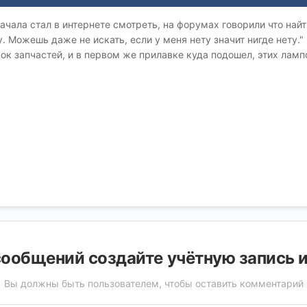
ачала стал в интернете смотреть, на форумах говорили что найт
 Можешь даже не искать, если у меня нету значит нигде нету."
нок запчастей, и в первом же прилавке куда подошел, этих ламп
ообщений создайте учётную запись 
Вы должны быть пользователем, чтобы оставить комментарий