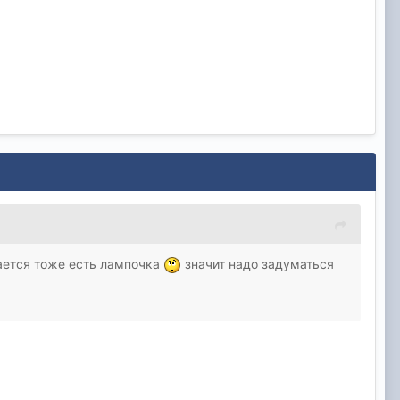
вается тоже есть лампочка
значит надо задуматься