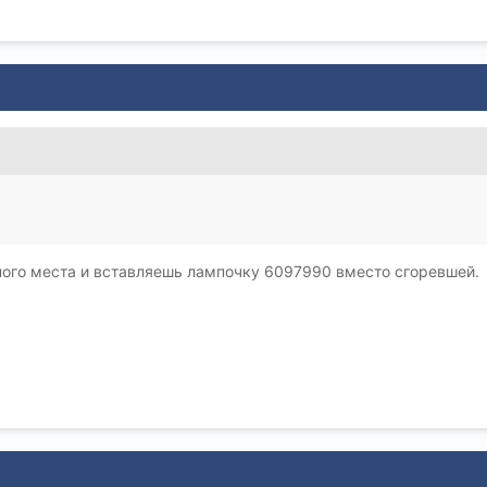
ого места и вставляешь лампочку 6097990 вместо сгоревшей.