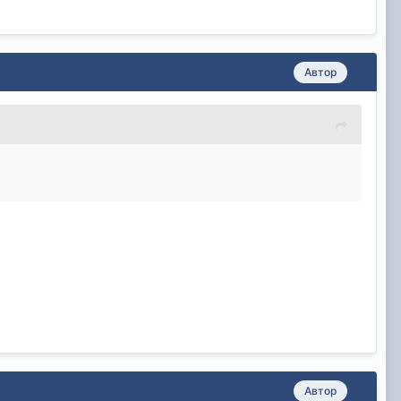
Автор
Автор