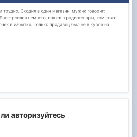
и трудно. Сходил в один магазин, мужик говорит:
 Расстроился немного, пошел в радиотовары, там тоже
очек в избытке. Только продавец был не в курсе на
или авторизуйтесь