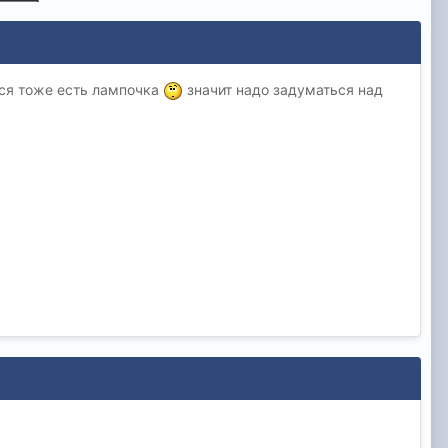
тся тоже есть лампочка
значит надо задуматься над