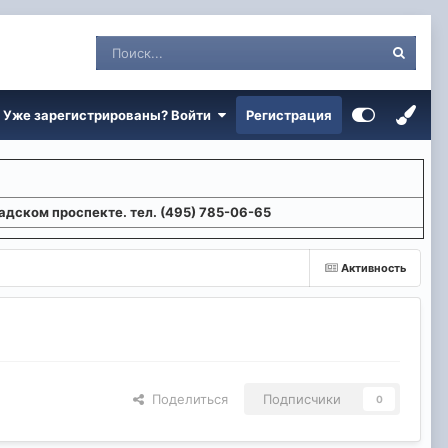
Уже зарегистрированы? Войти
Регистрация
адском проспекте. тел. (495) 785-06-65
Активность
Поделиться
Подписчики
0