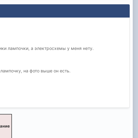
ки лампочки, а электросхемы у меня нету.
 лампочку, на фото выше он есть.
вание