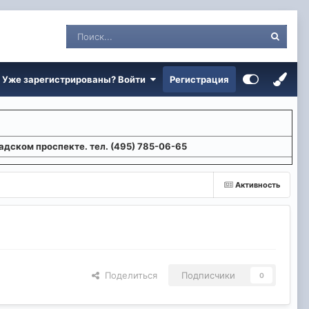
Уже зарегистрированы? Войти
Регистрация
адском проспекте. тел. (495) 785-06-65
Активность
Поделиться
Подписчики
0