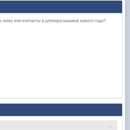
к нему или контакты в штекере.машина какого года?