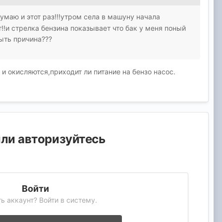
умаю и этот раз!!!утром села в машуну начала
!!и стрелка бензина показывает что бак у меня поный
быть причина???
и окисляются,приходит ли питание на бензо насос.
или авторизуйтесь
Войти
ь аккаунт? Войти в систему.