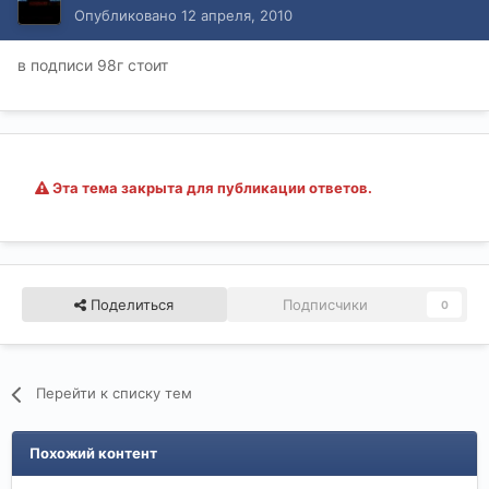
Опубликовано
12 апреля, 2010
в подписи 98г стоит
Эта тема закрыта для публикации ответов.
Поделиться
Подписчики
0
Перейти к списку тем
Похожий контент