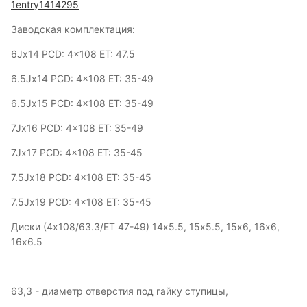
1entry1414295
Заводская комплектация:
6Jx14 PCD: 4x108 ET: 47.5
6.5Jx14 PCD: 4x108 ET: 35-49
6.5Jx15 PCD: 4x108 ET: 35-49
7Jx16 PCD: 4x108 ET: 35-49
7Jx17 PCD: 4x108 ET: 35-45
7.5Jx18 PCD: 4x108 ET: 35-45
7.5Jx19 PCD: 4x108 ET: 35-45
Диски (4x108/63.3/ET 47-49) 14х5.5, 15х5.5, 15х6, 16х6,
16x6.5
63,3 - диаметр отверстия под гайку ступицы,