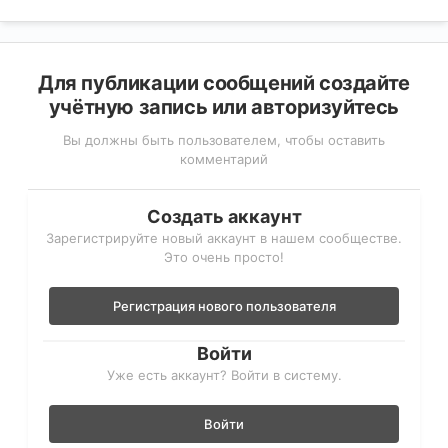
Для публикации сообщений создайте
учётную запись или авторизуйтесь
Вы должны быть пользователем, чтобы оставить
комментарий
Создать аккаунт
Зарегистрируйте новый аккаунт в нашем сообществе.
Это очень просто!
Регистрация нового пользователя
Войти
Уже есть аккаунт? Войти в систему.
Войти