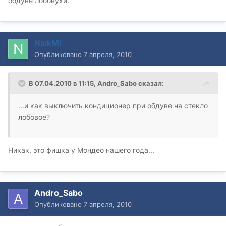
обдуве лобовухи.
NickMi
Опубликовано
7 апреля, 2010
В 07.04.2010 в 11:15, Andro_Sabo сказал:
...и как выключить кондиционер при обдуве на стекло
лобовое?
Никак, это фишка у Мондео нашего года...
Andro_Sabo
Опубликовано
7 апреля, 2010