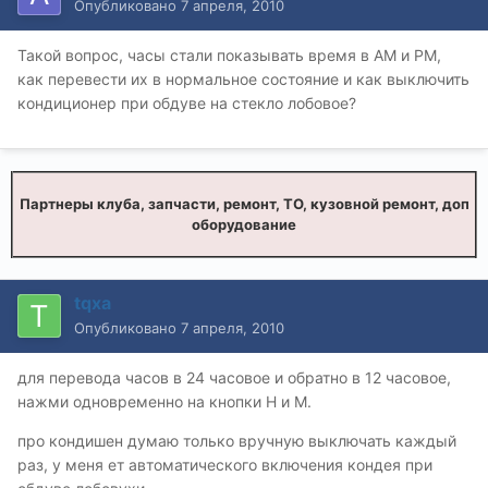
Опубликовано
7 апреля, 2010
Такой вопрос, часы стали показывать время в AM и PM,
как перевести их в нормальное состояние и как выключить
кондиционер при обдуве на стекло лобовое?
Партнеры клуба, запчасти, ремонт, ТО, кузовной ремонт, доп
оборудование
tqxa
Опубликовано
7 апреля, 2010
для перевода часов в 24 часовое и обратно в 12 часовое,
нажми одновременно на кнопки H и M.
про кондишен думаю только вручную выключать каждый
раз, у меня ет автоматического включения кондея при