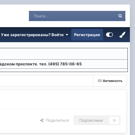
Уже зарегистрированы? Войти
Регистрация
адском проспекте. тел. (495) 785-06-65
Активность
Поделиться
Подписчики
0