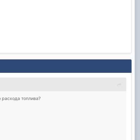
о расхода топлива?