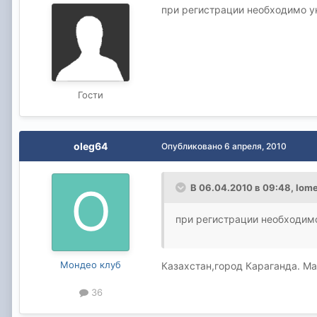
при регистрации необходимо у
Гости
oleg64
Опубликовано
6 апреля, 2010
В 06.04.2010 в 09:48, lom
при регистрации необходимо
Мондео клуб
Казахстан,город Караганда. Ма
36