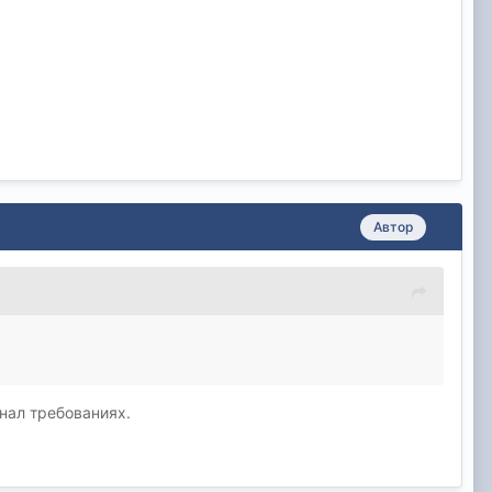
Автор
нал требованиях.