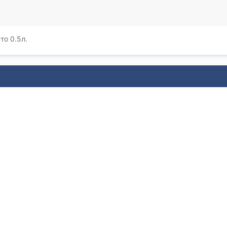
то 0.5л.