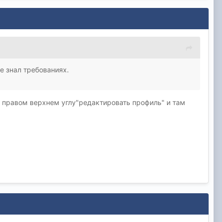
е знал требованиях.
,в правом верхнем углу"редактировать профиль" и там