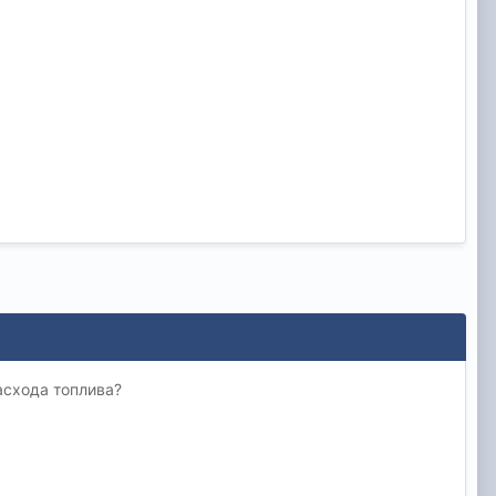
асхода топлива?