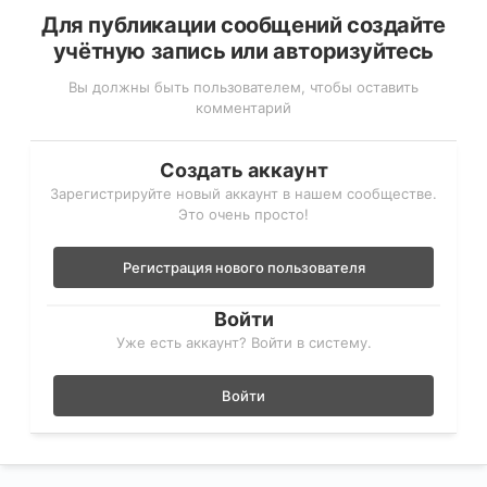
Для публикации сообщений создайте
учётную запись или авторизуйтесь
Вы должны быть пользователем, чтобы оставить
комментарий
Создать аккаунт
Зарегистрируйте новый аккаунт в нашем сообществе.
Это очень просто!
Регистрация нового пользователя
Войти
Уже есть аккаунт? Войти в систему.
Войти