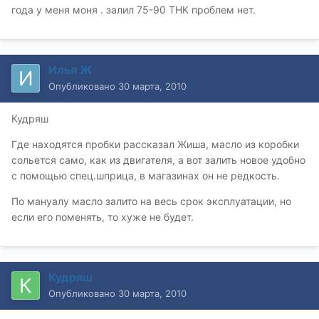
года у меня моня . залил 75-90 ТНК проблем нет.
Илья Ж
Опубликовано
30 марта, 2010
Кудряш
Где находятся пробки рассказал Жиша, масло из коробки
сольется само, как из двигателя, а вот залить новое удобно
с помощью спец.шприца, в магазинах он не редкость.
По мануалу масло залито на весь срок эксплуатации, но
если его поменять, то хуже не будет.
Кудряш
Опубликовано
30 марта, 2010