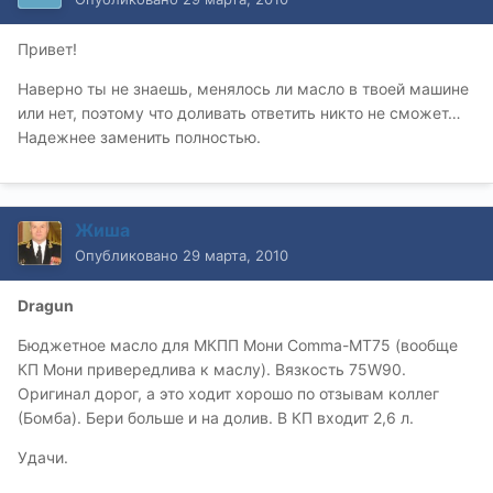
Привет!
Наверно ты не знаешь, менялось ли масло в твоей машине
или нет, поэтому что доливать ответить никто не сможет…
Надежнее заменить полностью.
Жиша
Опубликовано
29 марта, 2010
Dragun
Бюджетное масло для МКПП Мони Comma-МТ75 (вообще
КП Мони привередлива к маслу). Вязкость 75W90.
Оригинал дорог, а это ходит хорошо по отзывам коллег
(Бомба). Бери больше и на долив. В КП входит 2,6 л.
Удачи.