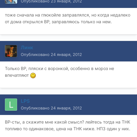
Опубликовано
23 января, 2012
тоже сначала на глюкойле заправлялся, но когда недалеко
от дома открылся ВР, заправляюсь только на нем.
Линк
Опубликовано
24 января, 2012
Только ВР, пляски с воронкой, особенно в мороз не
впечатляют
LPS
Опубликовано
24 января, 2012
ВР-сты, а скажите мне какой смысл? лейтесь тогда на ТНК
топливо то одинаковое, цена на ТНК ниже. НПЗ один у них.