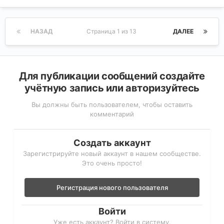
НАЗАД
Страница 1 из 13
ДАЛЕЕ
Для публикации сообщений создайте
учётную запись или авторизуйтесь
Вы должны быть пользователем, чтобы оставить
комментарий
Создать аккаунт
Зарегистрируйте новый аккаунт в нашем сообществе.
Это очень просто!
Регистрация нового пользователя
Войти
Уже есть аккаунт? Войти в систему.