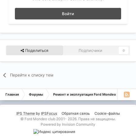
Войти
Поделиться
Подписчики
0
Перейти к списку тем
Главная
Форумы
Ремонт и эксплуатация Ford Mondeo
Дизе
IPS Theme
by
IPSFocus
Обратная связь
Cookie-файлы
© Ford Mondeo club 2001- 2026. Права не защищены.
Powered by Invision Community