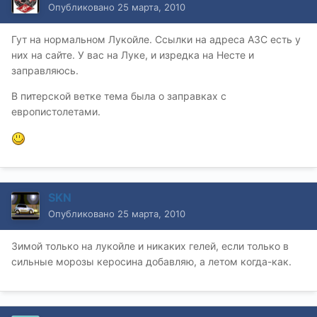
Опубликовано
25 марта, 2010
Гут на нормальном Лукойле. Ссылки на адреса АЗС есть у
них на сайте. У вас на Луке, и изредка на Несте и
заправляюсь.
В питерской ветке тема была о заправках с
европистолетами.
SKN
Опубликовано
25 марта, 2010
Зимой только на лукойле и никаких гелей, если только в
сильные морозы керосина добавляю, а летом когда-как.