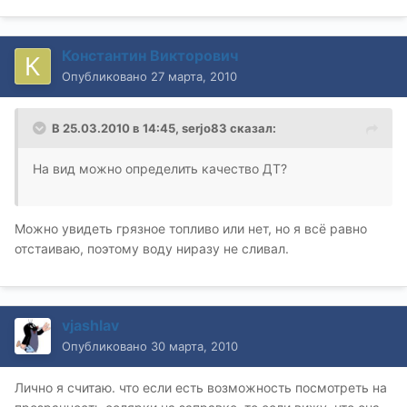
Константин Викторович
Опубликовано
27 марта, 2010
В 25.03.2010 в 14:45, serjo83 сказал:
На вид можно определить качество ДТ?
Можно увидеть грязное топливо или нет, но я всё равно
отстаиваю, поэтому воду ниразу не сливал.
vjashlav
Опубликовано
30 марта, 2010
Лично я считаю. что если есть возможность посмотреть на