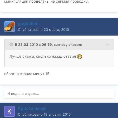
манипуляции проделаны не снимая проводку.
gogushel
Опубликовано
23 марта, 2010
В 23.03.2010 в 06:59, sun-dey сказал:
Лучше скажи, сколько назад ставил
обратно ставил минут 15.
4 недели спустя...
Кристальный
Опубликовано
18 апреля, 2010