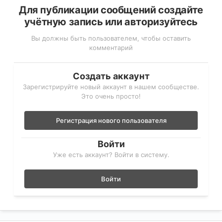
Для публикации сообщений создайте
учётную запись или авторизуйтесь
Вы должны быть пользователем, чтобы оставить
комментарий
Создать аккаунт
Зарегистрируйте новый аккаунт в нашем сообществе.
Это очень просто!
Регистрация нового пользователя
Войти
Уже есть аккаунт? Войти в систему.
Войти