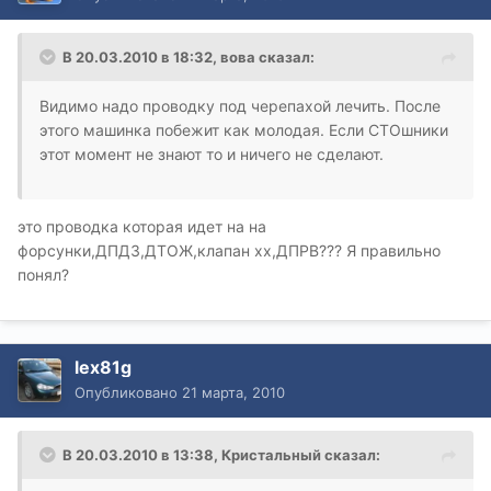
В 20.03.2010 в 18:32, вова сказал:
Видимо надо проводку под черепахой лечить. После
этого машинка побежит как молодая. Если СТОшники
этот момент не знают то и ничего не сделают.
это проводка которая идет на на
форсунки,ДПДЗ,ДТОЖ,клапан хх,ДПРВ??? Я правильно
понял?
lex81g
Опубликовано
21 марта, 2010
В 20.03.2010 в 13:38, Кристальный сказал: