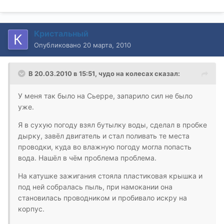
Кристальный
Опубликовано
20 марта, 2010
В 20.03.2010 в 15:51, чудо на колесах сказал:
У меня так было на Сьерре, запарило сил не было
уже.
Я в сухую погоду взял бутылку воды, сделал в пробке
дырку, завёл двигатель и стал поливать те места
проводки, куда во влажную погоду могла попасть
вода. Нашёл в чём проблема проблема.
На катушке зажигания стояла пластиковая крышка и
под ней собралась пыль, при намокании она
становилась проводником и пробивало искру на
корпус.